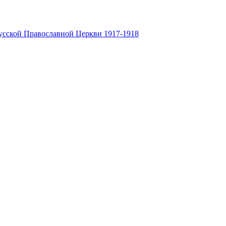
усской Православной Церкви 1917-1918