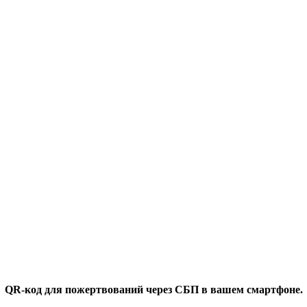
QR-код для пожертвований через СБП в вашем смартфоне.