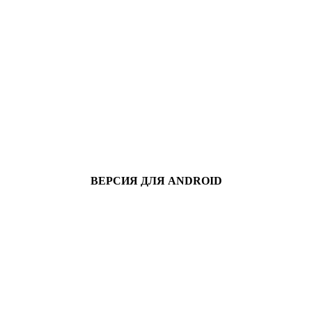
ВЕРСИЯ ДЛЯ ANDROID