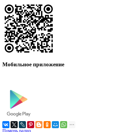
Мобильное приложение
Помочь радио