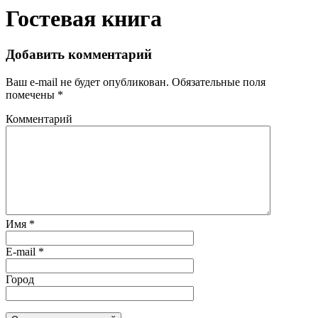
Гостевая книга
Добавить комментарий
Ваш e-mail не будет опубликован.
Обязательные поля
помечены
*
Комментарий
Имя
*
E-mail
*
Город