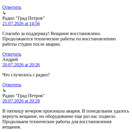
Ответить
↳
Радио "Град Петров"
21.07.2026 at 14:56
Спасибо за поддержку! Вещание восстановлено.
Продолжаются технические работы по восстановлению
работы студии после аварии.
Ответить
Андрей
20.07.2026 at 20:26
Что случилось с радио?
Ответить
↳
Радио "Град Петров"
20.07.2026 at 20:28
В пятницу вечером произошла авария. В понедельник удалось
вернуть вещание, но оборудование еще раз нас подвело.
Продолжаем технические работы для восстановления
вещания.