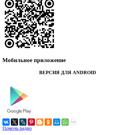
Мобильное приложение
ВЕРСИЯ ДЛЯ ANDROID
Помочь радио