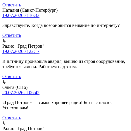
Ответить
Наталия (Санкт-Петербург)
19.07.2026 at 16:33
Здравствуйте. Когда возобновится вещание по интернету?
Ответить
↳
Радио "Град Петров"
19.07.2026 at 22:17
В пятницу произошла авария, вышло из строя оборудование,
требуется замена. Работаем над этим.
Ответить
↳
Ольга (СПб)
20.07.2026 at 06:42
«Град Петров» — самое хорошее радио! Без вас плохо.
Успехов вам!
Ответить
↳
Радио "Град Петров"