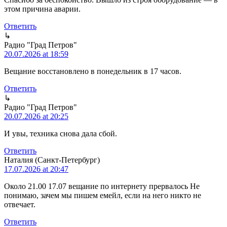
этом причина аварии.
Ответить
↳
Радио "Град Петров"
20.07.2026 at 18:59
Вещание восстановлено в понедельник в 17 часов.
Ответить
↳
Радио "Град Петров"
20.07.2026 at 20:25
И увы, техника снова дала сбой.
Ответить
Наталия (Санкт-Петербург)
17.07.2026 at 20:47
Около 21.00 17.07 вещание по интернету прервалось Не
понимаю, зачем мы пишем емейл, если на него никто не
отвечает.
Ответить