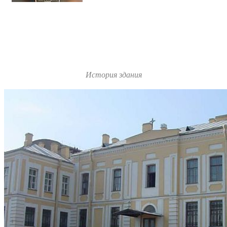
История здания