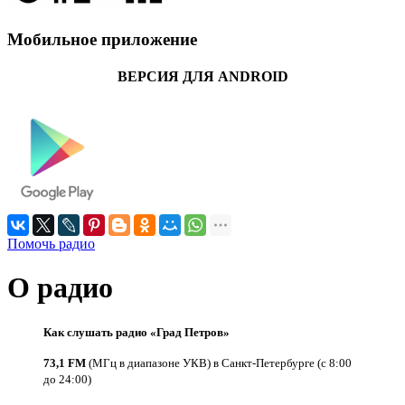
Мобильное приложение
ВЕРСИЯ ДЛЯ ANDROID
Помочь радио
О радио
Как слушать радио «Град Петров»
73,1 FM
(МГц в диапазоне УКВ) в Санкт-Петербурге (с 8:00
до 24:00)