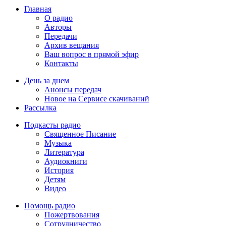
Главная
О радио
Авторы
Передачи
Архив вещания
Ваш вопрос в прямой эфир
Контакты
День за днем
Анонсы передач
Новое на Сервисе скачиваний
Рассылка
Подкасты радио
Священное Писание
Музыка
Литература
Аудиокниги
История
Детям
Видео
Помощь радио
Пожертвования
Сотрудничество