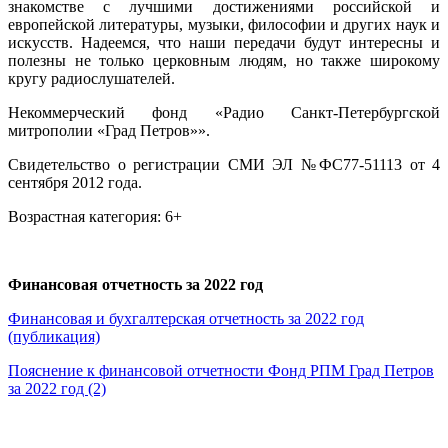
знакомстве с лучшими достижениями российской и
европейской литературы, музыки, философии и других наук и
искусств. Надеемся, что наши передачи будут интересны и
полезны не только церковным людям, но также широкому
кругу радиослушателей.
Некоммерческий фонд «Радио Санкт-Петербургской
митрополии «Град Петров»».
Свидетельство о регистрации СМИ ЭЛ №ФС77-51113 от 4
сентября 2012 года.
Возрастная категория: 6+
Финансовая отчетность за 2022 год
Финансовая и бухгалтерская отчетность за 2022 год
(публикация)
Пояснение к финансовой отчетности Фонд РПМ Град Петров
за 2022 год (2)