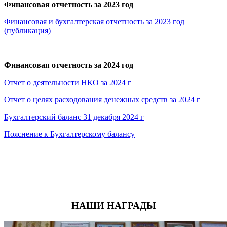
Финансовая отчетность за 2023 год
Финансовая и бухгалтерская отчетность за 2023 год
(публикация)
Финансовая отчетность за 2024 год
Отчет о деятельности НКО за 2024 г
Отчет о целях расходования денежных средств за 2024 г
Бухгалтерский баланс 31 декабря 2024 г
Пояснение к Бухгалтерскому балансу
НАШИ НАГРАДЫ