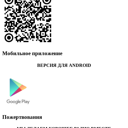
Мобильное приложение
ВЕРСИЯ ДЛЯ ANDROID
Пожертвования