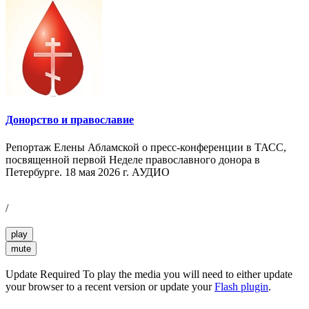
Донорство и православие
Репортаж Елены Абламской о пресс-конференции в ТАСС,
посвященной первой Неделе православного донора в
Петербурге. 18 мая 2026 г. АУДИО
/
play
mute
Update Required
To play the media you will need to either update
your browser to a recent version or update your
Flash plugin
.