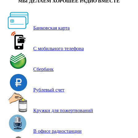
МЫ ДЕЛАЕМ ХОРОШЕЕ РАДИО ВМЕСТЕ
Банковская карта
С мобильного телефона
Сбербанк
Рублевый счет
Кружки для пожертвований
В офисе радиостанции