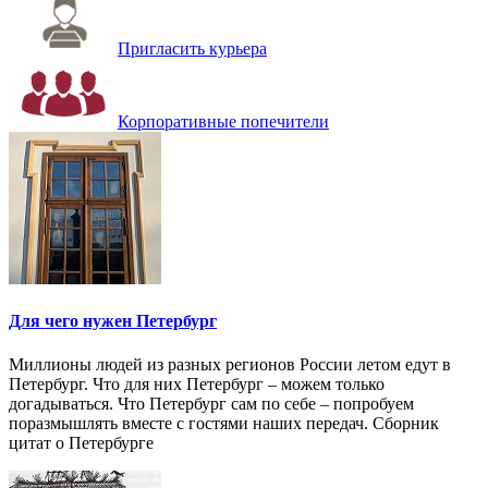
Пригласить курьера
Корпоративные попечители
Для чего нужен Петербург
Миллионы людей из разных регионов России летом едут в
Петербург. Что для них Петербург – можем только
догадываться. Что Петербург сам по себе – попробуем
поразмышлять вместе с гостями наших передач. Сборник
цитат о Петербурге