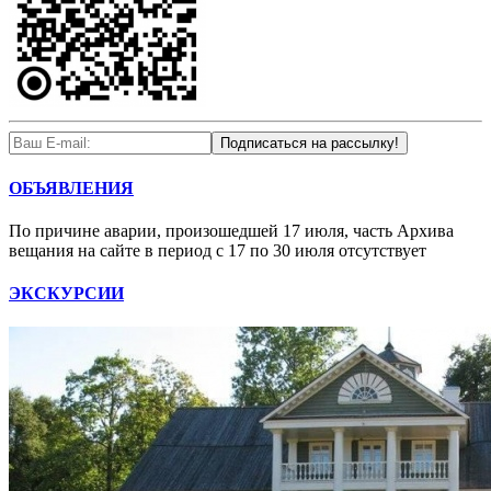
ОБЪЯВЛЕНИЯ
По причине аварии, произошедшей 17 июля, часть Архива
вещания на сайте в период с 17 по 30 июля отсутствует
ЭКСКУРСИИ