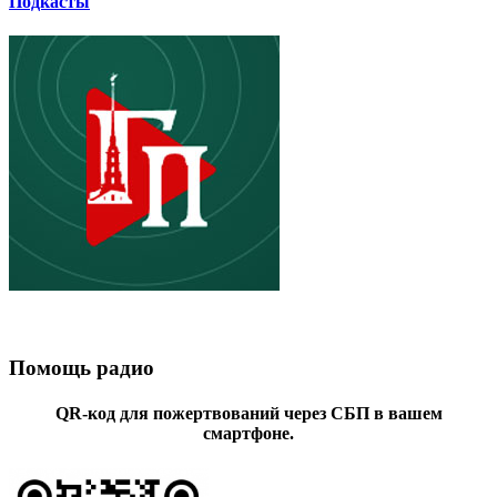
Подкасты
Помощь радио
QR-код для пожертвований через СБП в вашем
смартфоне.