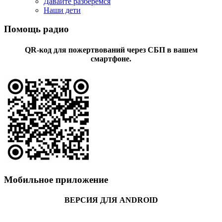
Давайте разберемся
Наши дети
Помощь радио
QR-код для пожертвований через СБП в вашем
смартфоне.
Мобильное приложение
ВЕРСИЯ ДЛЯ ANDROID