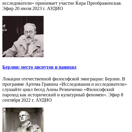
исследователи» принимает участие Кира Преображенская.
Эфир 20 июля 2023 г. АУДИО
Берлин: место диспутов и панихид
Локации отечественной философской эмиграции: Берлин. В
программе Артема Гравина «Исследования и исследователи»
слушайте цикл бесед Анны Резниченко «Философский
пароход как исторический и культурный феномен». Эфир 8
сентября 2022 г. АУДИО