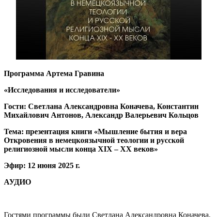
Программа Артема Гравина
«Исследования и исследователи»
Гости: Светлана Александровна Коначева, Константин
Михайлович Антонов, Александр Валерьевич Кольцов
Тема: презентация книги «Мышление бытия и вера
Откровения в немецкоязычной теологии и русской
религиозной мысли конца XIX – XX веков»
Эфир: 12 июня 2025 г.
АУДИО
Гостями программы были Светлана Александровна Коначева,