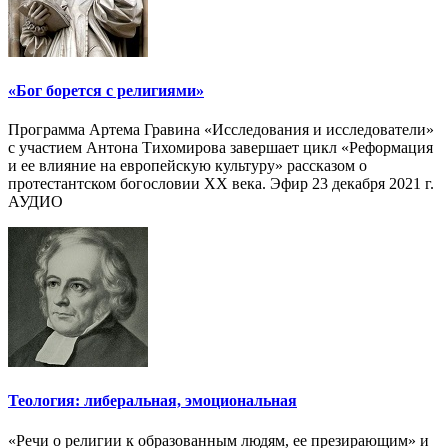
«Бог борется с религиями»
Программа Артема Гравина «Исследования и исследователи»
с участием Антона Тихомирова завершает цикл «Реформация
и ее влияние на европейскую культуру» рассказом о
протестантском богословии XX века. Эфир 23 декабря 2021 г.
АУДИО
Теология: либеральная, эмоциональная
«Речи о религии к образованным людям, ее презирающим» и