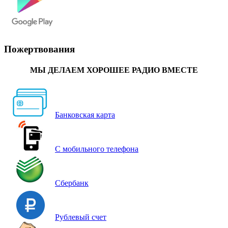
Пожертвования
МЫ ДЕЛАЕМ ХОРОШЕЕ РАДИО ВМЕСТЕ
Банковская карта
С мобильного телефона
Сбербанк
Рублевый счет