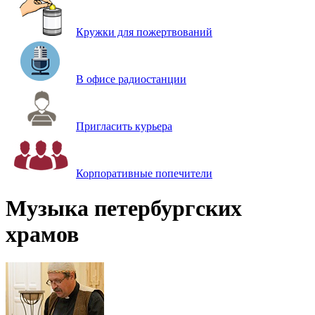
Кружки для пожертвований
В офисе радиостанции
Пригласить курьера
Корпоративные попечители
Музыка петербургских
храмов