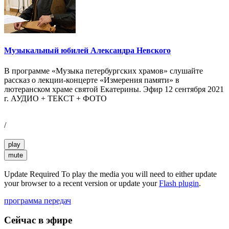
Музыкальный юбилей Александра Невского
В программе «Музыка петербургских храмов» слушайте
рассказ о лекции-концерте «Измерения памяти» в
лютеранском храме святой Екатерины. Эфир 12 сентября 2021
г. АУДИО + ТЕКСТ + ФОТО
/
play
mute
Update Required
To play the media you will need to either update
your browser to a recent version or update your
Flash plugin
.
программа передач
Сейчас в эфире