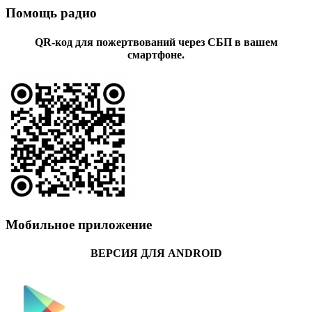
Помощь радио
QR-код для пожертвований через СБП в вашем
смартфоне.
Мобильное приложение
ВЕРСИЯ ДЛЯ ANDROID