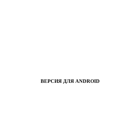
ВЕРСИЯ ДЛЯ ANDROID