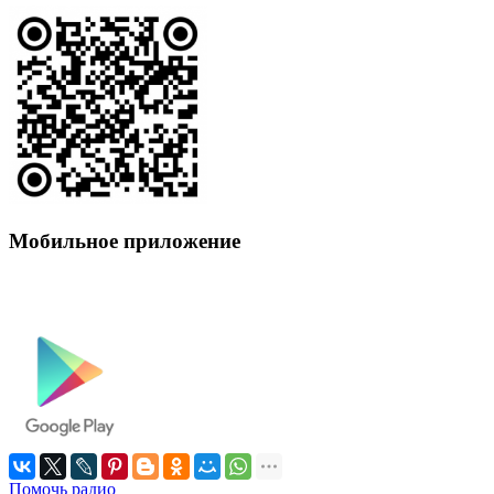
Мобильное приложение
Помочь радио