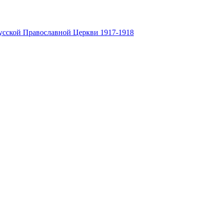
усской Православной Церкви 1917-1918