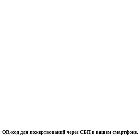
QR-код для пожертвований через СБП в вашем смартфоне.