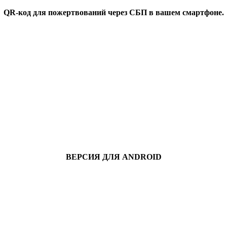
QR-код для пожертвований через СБП в вашем смартфоне.
ВЕРСИЯ ДЛЯ ANDROID