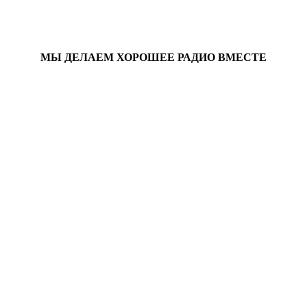
МЫ ДЕЛАЕМ ХОРОШЕЕ РАДИО ВМЕСТЕ