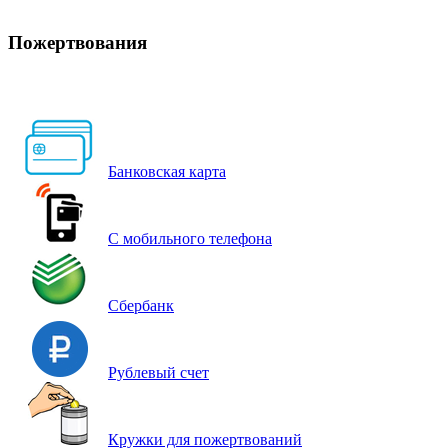
Пожертвования
Банковская карта
С мобильного телефона
Сбербанк
Рублевый счет
Кружки для пожертвований