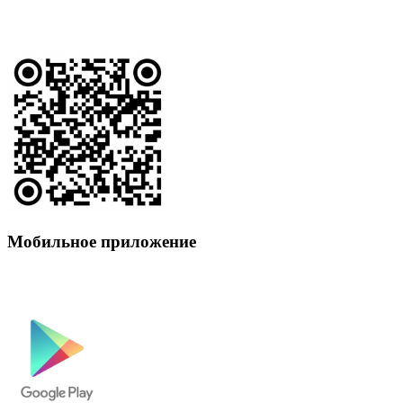
Мобильное приложение