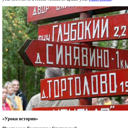
«Уроки истории»