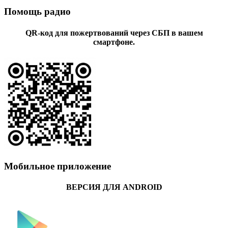
Помощь радио
QR-код для пожертвований через СБП в вашем
смартфоне.
Мобильное приложение
ВЕРСИЯ ДЛЯ ANDROID