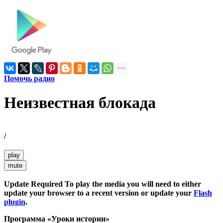
Помочь радио
Неизвестная блокада
/
play
mute
Update Required
To play the media you will need to either
update your browser to a recent version or update your
Flash
plugin
.
Программа «Уроки истории»