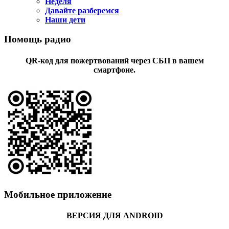
Неделя
Давайте разберемся
Наши дети
Помощь радио
QR-код для пожертвований через СБП в вашем
смартфоне.
Мобильное приложение
ВЕРСИЯ ДЛЯ ANDROID