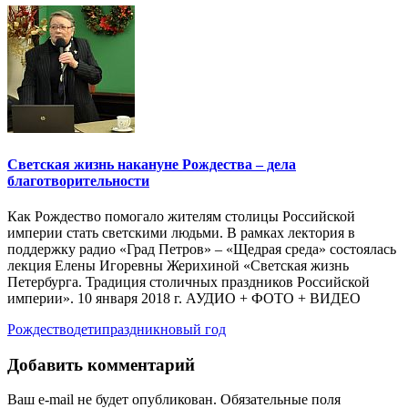
Светская жизнь накануне Рождества – дела
благотворительности
Как Рождество помогало жителям столицы Российской
империи стать светскими людьми. В рамках лектория в
поддержку радио «Град Петров» – «Щедрая среда» состоялась
лекция Елены Игоревны Жерихиной «Светская жизнь
Петербурга. Традиция столичных праздников Российской
империи». 10 января 2018 г. АУДИО + ФОТО + ВИДЕО
Рождество
дети
праздник
новый год
Добавить комментарий
Ваш e-mail не будет опубликован.
Обязательные поля