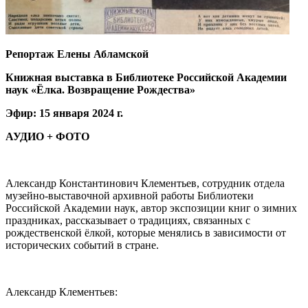
Репортаж Елены Абламской
Книжная выставка в Библиотеке Российской Академии
наук «Ёлка. Возвращение Рождества»
Эфир: 15 января 2024 г.
АУДИО + ФОТО
Александр Константинович Клементьев, сотрудник отдела
музейно-выставочной архивной работы Библиотеки
Российской Академии наук, автор экспозиции книг о зимних
праздниках, рассказывает о традициях, связанных с
рождественской ёлкой, которые менялись в зависимости от
исторических событий в стране.
Александр Клементьев: