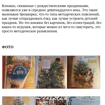
Книжки, связанные с рождественскими праздниками,
появляются уже в середине девятнадцатого века. Это такие
маленькие брошюрки, что-то типа методических пояснений,
как лучше отпраздновать ёлку, как лучше устроить детский
праздник. Но это книжки без картинок, без иллюстраций, без
каких-то игрушек, которые можно из чего-то смастерить, это
просто методические разъяснения.
ФОТО