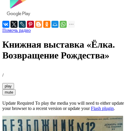
Помочь радио
Книжная выставка «Ёлка.
Возвращение Рождества»
/
play
mute
Update Required
To play the media you will need to either update
your browser to a recent version or update your
Flash plugin
.