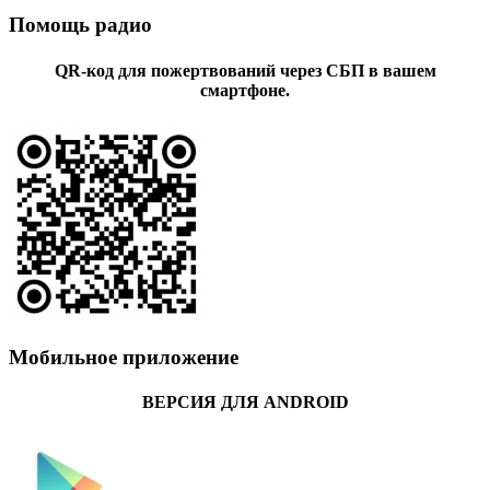
Помощь радио
QR-код для пожертвований через СБП в вашем
смартфоне.
Мобильное приложение
ВЕРСИЯ ДЛЯ ANDROID