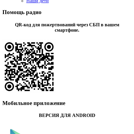
Наши дети
Помощь радио
QR-код для пожертвований через СБП в вашем
смартфоне.
Мобильное приложение
ВЕРСИЯ ДЛЯ ANDROID