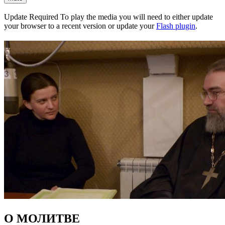
Update Required
To play the media you will need to either update
your browser to a recent version or update your
Flash plugin
.
О МОЛИТВЕ