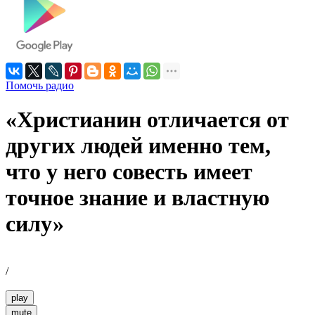
Помочь радио
«Христианин отличается от
других людей именно тем,
что у него совесть имеет
точное знание и властную
силу»
/
play
mute