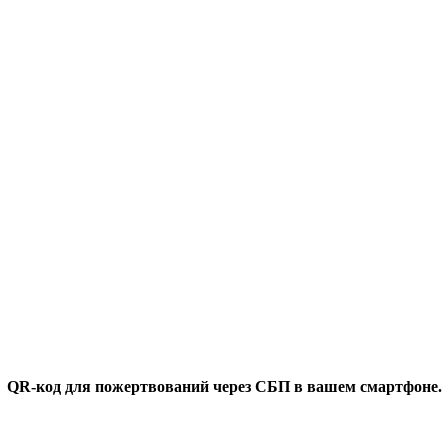
QR-код для пожертвований через СБП в вашем смартфоне.