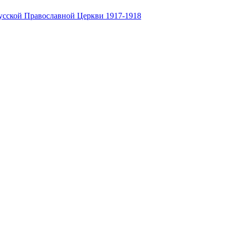
усской Православной Церкви 1917-1918