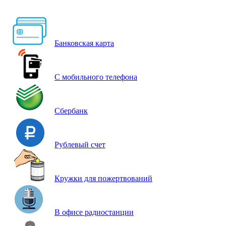
Банковская карта
С мобильного телефона
Сбербанк
Рублевый счет
Кружки для пожертвований
В офисе радиостанции