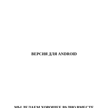
ВЕРСИЯ ДЛЯ ANDROID
МЫ ДЕЛАЕМ ХОРОШЕЕ РАДИО ВМЕСТЕ