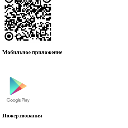
Мобильное приложение
Пожертвования