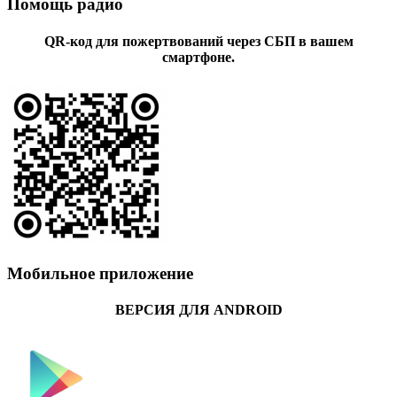
Помощь радио
QR-код для пожертвований через СБП в вашем
смартфоне.
Мобильное приложение
ВЕРСИЯ ДЛЯ ANDROID