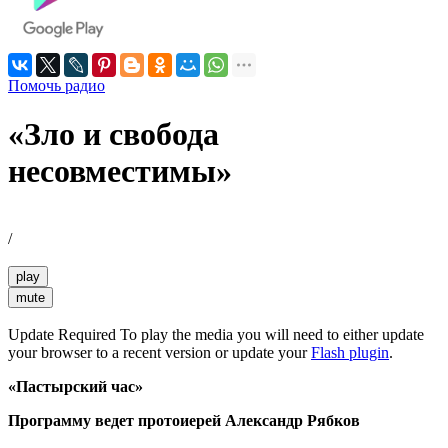
Помочь радио
«Зло и свобода
несовместимы»
/
play
mute
Update Required
To play the media you will need to either update
your browser to a recent version or update your
Flash plugin
.
«Пастырский час»
Программу ведет протоиерей Александр Рябков