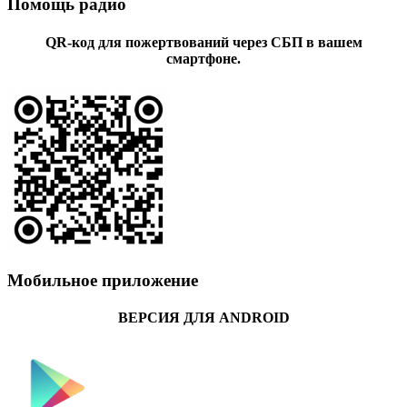
Помощь радио
QR-код для пожертвований через СБП в вашем
смартфоне.
Мобильное приложение
ВЕРСИЯ ДЛЯ ANDROID