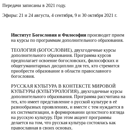
Передачи записаны в 2021 году.
Эфиры: 21 и 24 августа, 4 сентября, 9 и 30 октября 2021 г.
Институт Богословия и Философии
производит прием
на курсы по программам дополнительного образования.
ТЕОЛОГИЯ (БОГОСЛОВИЕ), двухгодичные курсы
дополнительного образования. Программа курсов
предполагает освоение богословских, философских и
общегуманитарных дисциплин для тех, кто стремится
приобрести образование в области православного
богословия.
РУССКАЯ КУЛЬТУРА В КОНТЕКСТЕ МИРОВОЙ
КУЛЬТУРЫ (КУЛЬТУРОЛОГИЯ), двухгодичные курсы
дополнительного образования. Программа рассчитана на
тех, кто имеет представление о русской культуре в её
разнообразных проявлениях, и вместе с тем нуждается в
их систематизации, в формировании целостного взгляда
на русскую культуру. При этом акцент программы
делается на том, что русская культура состоялась как
православная в своих основах.