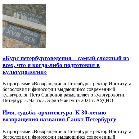
«Курс петербурговедения – самый сложный из
всех, что я когда-либо подготовил в
культурологии»
В программе «Возвращение в Петербург» ректор Института
богословия и философии выдающийся современный
культуролог Петр Сапронов размышляет о культурологии
Петербурга. Часть 2. Эфир 9 августа 2021 г. АУДИО
Имя, судьба, архитектура. К 30-летию
возвращения названия Санкт-Петербургу
В программе «Возвращение в Петербург» ректор Института
богословия и философии выдающийся современный