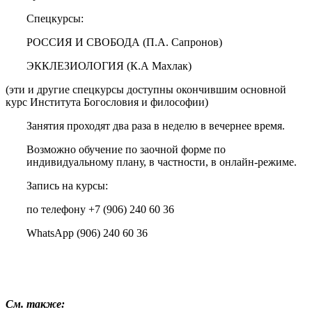
Спецкурсы:
РОССИЯ И СВОБОДА (П.А. Сапронов)
ЭККЛЕЗИОЛОГИЯ (К.А Махлак)
(эти и другие спецкурсы доступны окончившим основной
курс Института Богословия и философии)
Занятия проходят два раза в неделю в вечернее время.
Возможно обучение по заочной форме по
индивидуальному плану, в частности, в онлайн-режиме.
Запись на курсы:
по телефону +7 (906) 240 60 36
WhatsApp (906) 240 60 36
…
См. также: