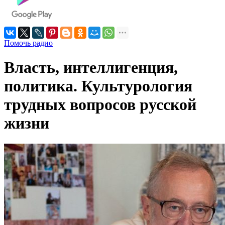
Помочь радио
Власть, интеллигенция,
политика. Культурология
трудных вопросов русской
жизни