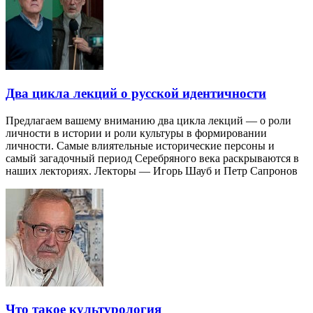
Два цикла лекций о русской идентичности
Предлагаем вашему вниманию два цикла лекций — о роли
личности в истории и роли культуры в формировании
личности. Самые влиятельные исторические персоны и
самый загадочный период Серебряного века раскрываются в
наших лекториях. Лекторы — Игорь Шауб и Петр Сапронов
Что такое культурология