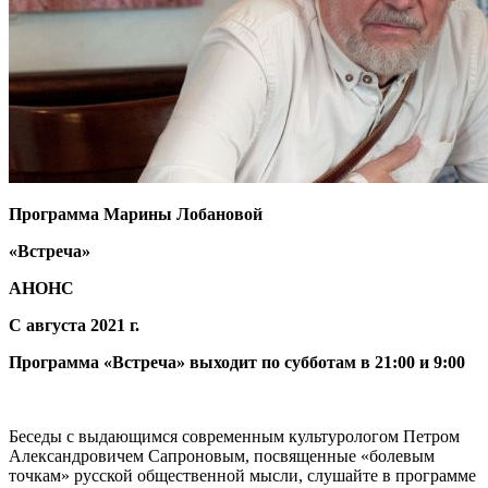
Программа Марины Лобановой
«Встреча»
АНОНС
С августа 2021 г.
Программа «Встреча» выходит по субботам в 21:00 и 9:00
Беседы с выдающимся современным культурологом Петром
Александровичем Сапроновым, посвященные «болевым
точкам» русской общественной мысли, слушайте в программе