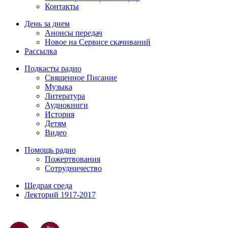
Контакты
День за днем
Анонсы передач
Новое на Сервисе скачиваний
Рассылка
Подкасты радио
Священное Писание
Музыка
Литература
Аудиокниги
История
Детям
Видео
Помощь радио
Пожертвования
Сотрудничество
Щедрая среда
Лекторий 1917-2017