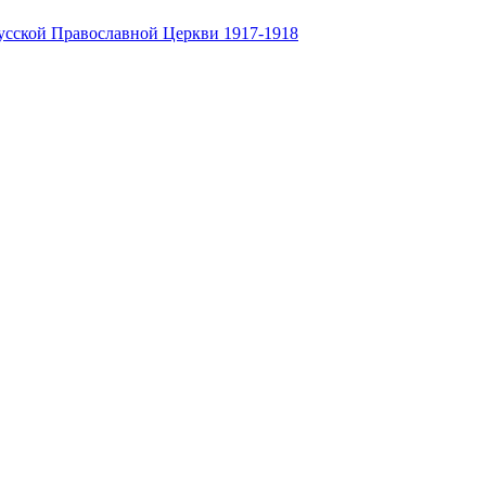
усской Православной Церкви 1917-1918