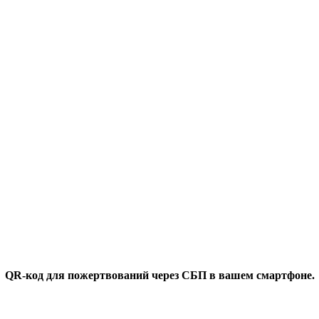
QR-код для пожертвований через СБП в вашем смартфоне.