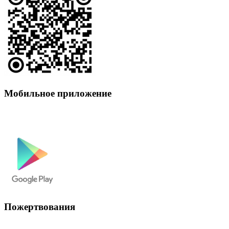
Мобильное приложение
Пожертвования