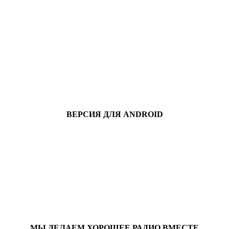
ВЕРСИЯ ДЛЯ ANDROID
МЫ ДЕЛАЕМ ХОРОШЕЕ РАДИО ВМЕСТЕ