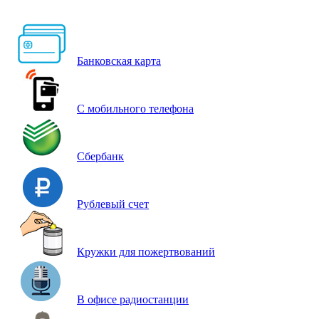
Банковская карта
С мобильного телефона
Сбербанк
Рублевый счет
Кружки для пожертвований
В офисе радиостанции