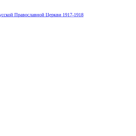
усской Православной Церкви 1917-1918