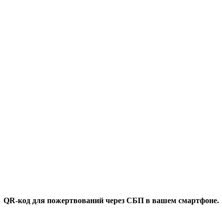
QR-код для пожертвований через СБП в вашем смартфоне.