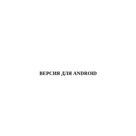
ВЕРСИЯ ДЛЯ ANDROID