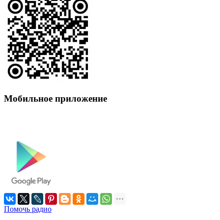
Мобильное приложение
Помочь радио