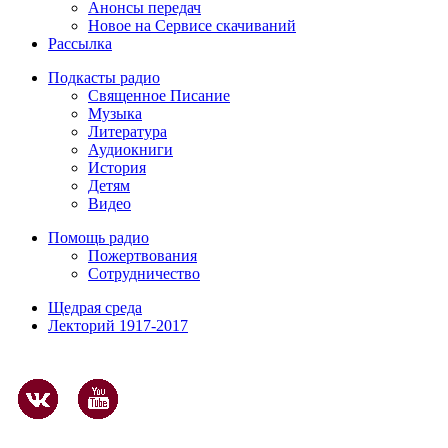
Анонсы передач
Новое на Сервисе скачиваний
Рассылка
Подкасты радио
Священное Писание
Музыка
Литература
Аудиокниги
История
Детям
Видео
Помощь радио
Пожертвования
Сотрудничество
Щедрая среда
Лекторий 1917-2017