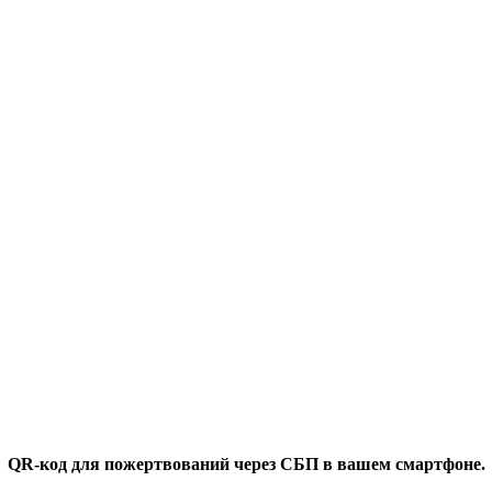
QR-код для пожертвований через СБП в вашем смартфоне.