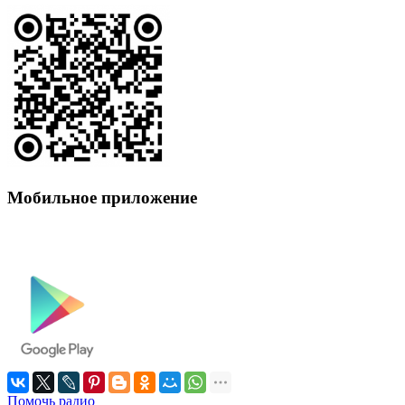
Мобильное приложение
Помочь радио