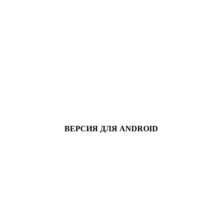
ВЕРСИЯ ДЛЯ ANDROID