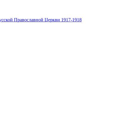
усской Православной Церкви 1917-1918