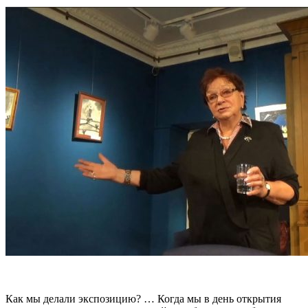
Как мы делали экспозицию? … Когда мы в день открытия