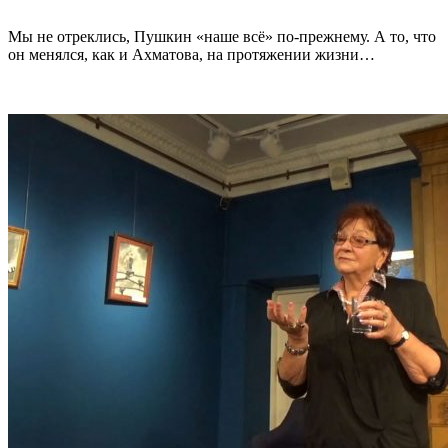
Мы не отреклись, Пушкин «наше всё» по-прежнему. А то, что
он менялся, как и Ахматова, на протяжении жизни…