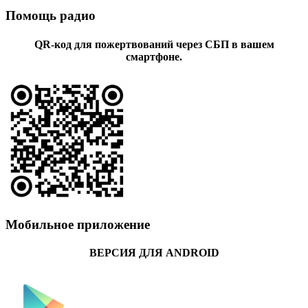
Помощь радио
QR-код для пожертвований через СБП в вашем
смартфоне.
Мобильное приложение
ВЕРСИЯ ДЛЯ ANDROID