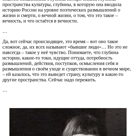
пространства культуры, глубины, в которую она вводила
историю России на уровне поэтических размышлений о
жизни и смерти, о вечной жизни, о том, что это такое –
вечность, и что остаётся в вечности.
…
Да, вот сейчас происходящее, это время – вот оно такое
сложное, да, их всех называют «бывшие люди»… Но это не
навсегда – такое у неё чувство. Понимаете, что глубина
истории, какие-то токи, идущие оттуда, потребность
размышлений, действия, поступков, осмысления себя и
размышления о своём уходе и существовании в вечном мире,
– ей казалось, что это выведет страну, культуру в какие-то
другие пространства. Сейчас надо пережить.
…