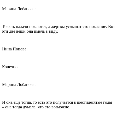
Марина Лобанова:
То есть палачи покаются, а жертвы услышат это покаяние. Вот
эти две вещи она имела в виду.
Нина Попова:
Конечно.
Марина Лобанова:
И она ещё тогда, то есть это получается в шестидесятые годы
– она тогда думала, что это возможно.