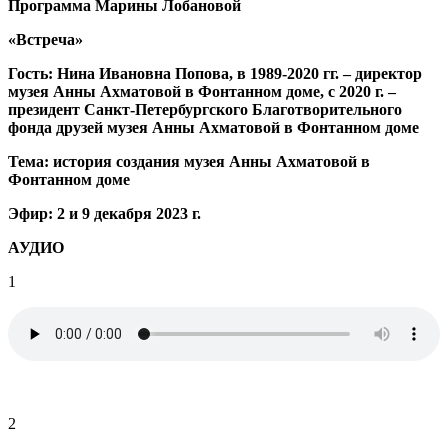
Программа Марины Лобановой
«Встреча»
Гость: Нина Ивановна Попова, в 1989-2020 гг. – директор
музея Анны Ахматовой в Фонтанном доме, с 2020 г. –
президент Санкт-Петербургского Благотворительного
фонда друзей музея Анны Ахматовой в Фонтанном доме
Тема: история создания музея Анны Ахматовой в
Фонтанном доме
Эфир: 2 и 9 декабря 2023 г.
АУДИО
1
.
2