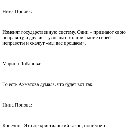
Нина Попова:
Изменят государственную систему. Одни – признают свою
неправоту, а другие – услышат это признание своей
неправоты и скажут «мы вас прощаем».
Марина Лобанова:
То есть Ахматова думала, что будет вот так.
Нина Попова:
Конечно. Это же христианский закон, понимаете.