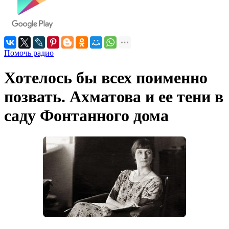
Помочь радио
Хотелось бы всех поименно
позвать. Ахматова и ее тени в
саду Фонтанного дома