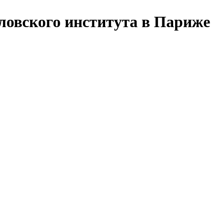
ловского института в Париже