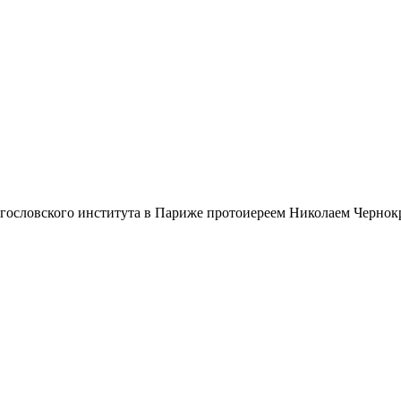
огословского института в Париже протоиереем Николаем Чернок