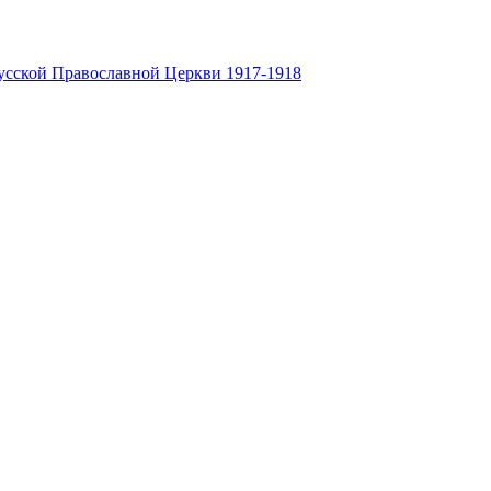
усской Православной Церкви 1917-1918