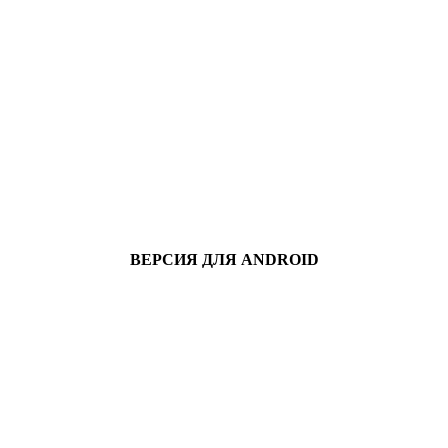
ВЕРСИЯ ДЛЯ ANDROID