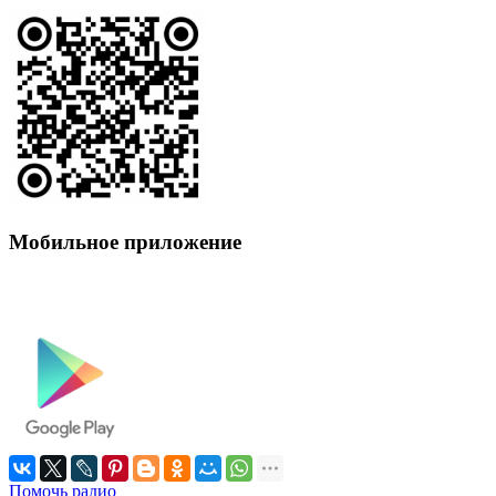
Мобильное приложение
Помочь радио