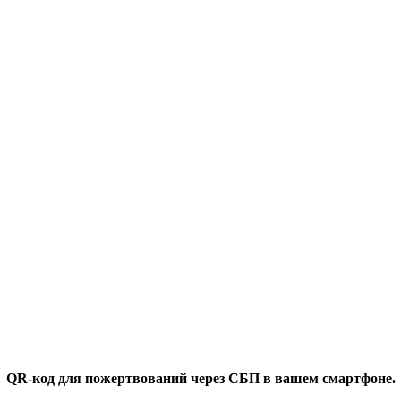
QR-код для пожертвований через СБП в вашем смартфоне.