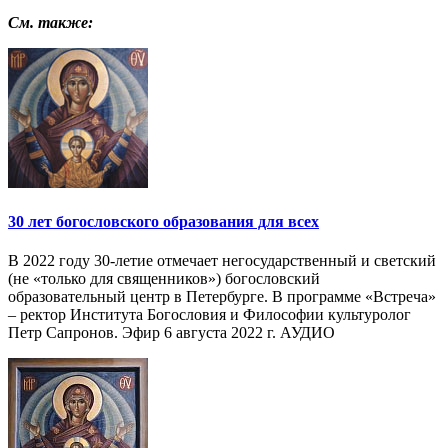
См. также:
30 лет богословского образования для всех
В 2022 году 30-летие отмечает негосударственный и светский
(не «только для священников») богословский
образовательный центр в Петербурге. В программе «Встреча»
– ректор Института Богословия и Философии культуролог
Петр Сапронов. Эфир 6 августа 2022 г. АУДИО