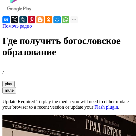
Помочь радио
Где получить богословское
образование
/
play
mute
Update Required
To play the media you will need to either update
your browser to a recent version or update your
Flash plugin
.