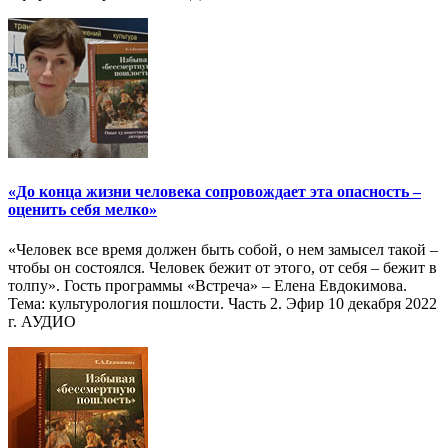
«До конца жизни человека сопровождает эта опасность –
оценить себя мелко»
«Человек все время должен быть собой, о нем замысел такой –
чтобы он состоялся. Человек бежит от этого, от себя – бежит в
толпу». Гость программы «Встреча» – Елена Евдокимова.
Тема: культурология пошлости. Часть 2. Эфир 10 декабря 2022
г. АУДИО