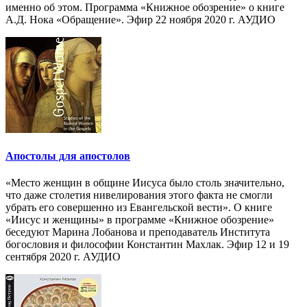
именно об этом. Программа «Книжное обозрение» о книге
А.Д. Нока «Обращение». Эфир 22 ноября 2020 г. АУДИО
Апостолы для апостолов
«Место женщин в общине Иисуса было столь значительно,
что даже столетия нивелирования этого факта не смогли
убрать его совершенно из Евангельской вести». О книге
«Иисус и женщины» в программе «Книжное обозрение»
беседуют Марина Лобанова и преподаватель Института
богословия и философии Константин Махлак. Эфир 12 и 19
сентября 2020 г. АУДИО