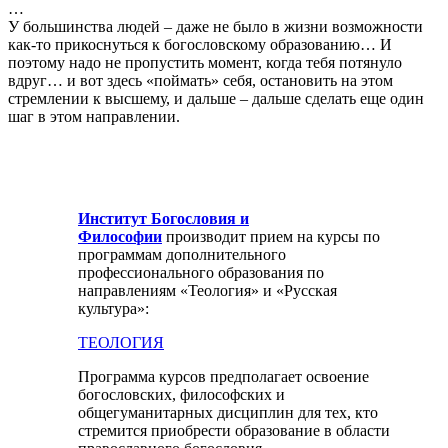
…
У большинства людей – даже не было в жизни возможности
как-то прикоснуться к богословскому образованию… И
поэтому надо не пропустить момент, когда тебя потянуло
вдруг… и вот здесь «поймать» себя, остановить на этом
стремлении к высшему, и дальше – дальше сделать еще один
шаг в этом направлении.
Институт Богословия и
Философии
производит прием на курсы по
программам дополнительного
профессионального образования по
направлениям «Теология» и «Русская
культура»:
ТЕОЛОГИЯ
Программа курсов предполагает освоение
богословских, философских и
общегуманитарных дисциплин для тех, кто
стремится приобрести образование в области