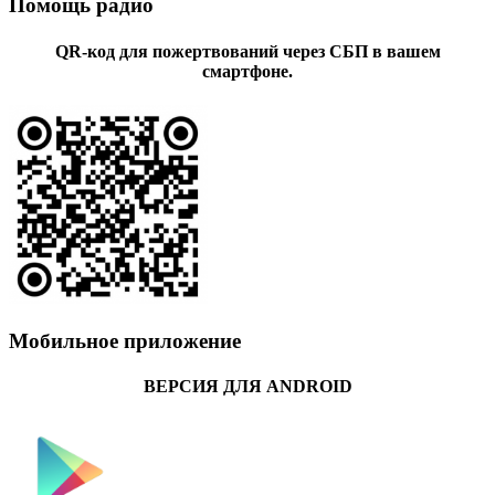
Помощь радио
QR-код для пожертвований через СБП в вашем
смартфоне.
Мобильное приложение
ВЕРСИЯ ДЛЯ ANDROID