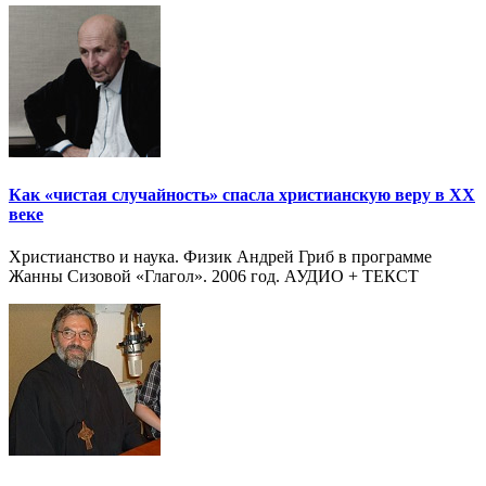
Как «чистая случайность» спасла христианскую веру в XX
веке
Христианство и наука. Физик Андрей Гриб в программе
Жанны Сизовой «Глагол». 2006 год. АУДИО + ТЕКСТ