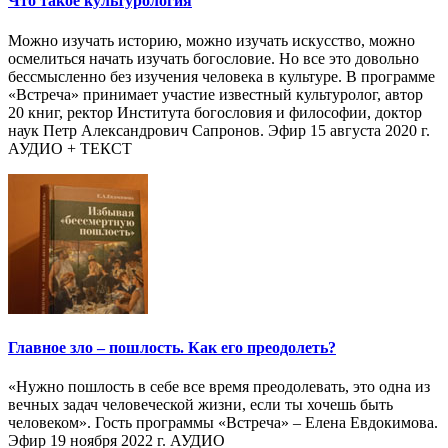
Что такое культурология
Можно изучать историю, можно изучать искусство, можно
осмелиться начать изучать богословие. Но все это довольно
бессмысленно без изучения человека в культуре. В программе
«Встреча» принимает участие известный культуролог, автор
20 книг, ректор Института богословия и философии, доктор
наук Петр Александрович Сапронов. Эфир 15 августа 2020 г.
АУДИО + ТЕКСТ
Главное зло – пошлость. Как его преодолеть?
«Нужно пошлость в себе все время преодолевать, это одна из
вечных задач человеческой жизни, если ты хочешь быть
человеком». Гость программы «Встреча» – Елена Евдокимова.
Эфир 19 ноября 2022 г. АУДИО