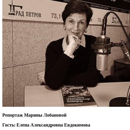
Репортаж Марины Лобановой
Гость: Елена Александровна Евдокимова