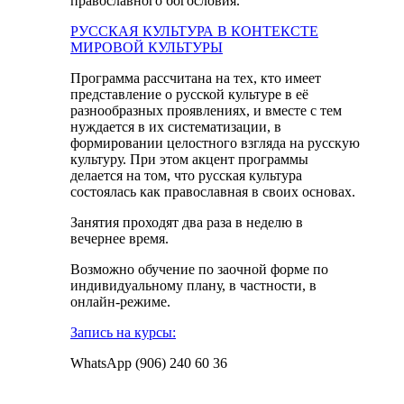
православного богословия.
РУССКАЯ КУЛЬТУРА В КОНТЕКСТЕ
МИРОВОЙ КУЛЬТУРЫ
Программа рассчитана на тех, кто имеет
представление о русской культуре в её
разнообразных проявлениях, и вместе с тем
нуждается в их систематизации, в
формировании целостного взгляда на русскую
культуру. При этом акцент программы
делается на том, что русская культура
состоялась как православная в своих основах.
Занятия проходят два раза в неделю в
вечернее время.
Возможно обучение по заочной форме по
индивидуальному плану, в частности, в
онлайн-режиме.
Запись на курсы:
WhatsApp (906) 240 60 36