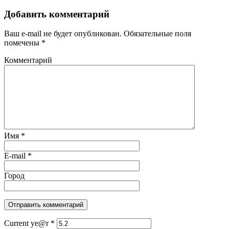
Добавить комментарий
Ваш e-mail не будет опубликован.
Обязательные поля
помечены
*
Комментарий
Имя
*
E-mail
*
Город
Current ye@r
*