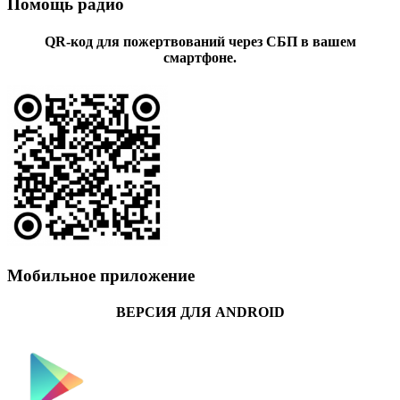
Помощь радио
QR-код для пожертвований через СБП в вашем
смартфоне.
Мобильное приложение
ВЕРСИЯ ДЛЯ ANDROID