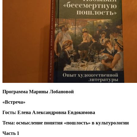
Программа Марины Лобановой
«Встреча»
Гость: Елена Александровна Евдокимова
Тема: осмысление понятия «пошлость» в культурологии
Часть 1