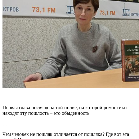
Первая глава посвящена той почве, на которой романтики
находят эту пошлость – это обыденность.
…
Чем человек не пошляк отличается от пошляка? Где вот эта