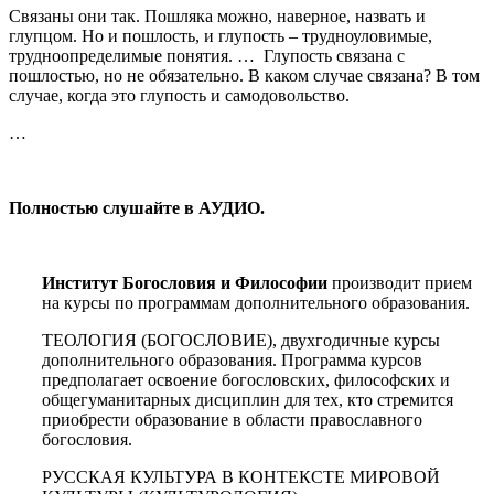
Связаны они так. Пошляка можно, наверное, назвать и
глупцом. Но и пошлость, и глупость – трудноуловимые,
трудноопределимые понятия. … Глупость связана с
пошлостью, но не обязательно. В каком случае связана? В том
случае, когда это глупость и самодовольство.
…
Полностью слушайте в АУДИО.
Институт Богословия и Философии
производит прием
на курсы по программам дополнительного образования.
ТЕОЛОГИЯ (БОГОСЛОВИЕ), двухгодичные курсы
дополнительного образования. Программа курсов
предполагает освоение богословских, философских и
общегуманитарных дисциплин для тех, кто стремится
приобрести образование в области православного
богословия.
РУССКАЯ КУЛЬТУРА В КОНТЕКСТЕ МИРОВОЙ