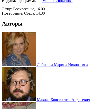
Ведущая программы —
Марина Лобанова
Эфир: Воскресенье, 16.00
Повторение: Среда, 14.30
Авторы
Лобанова Марина Николаевна
Махлак Константин Андреевич