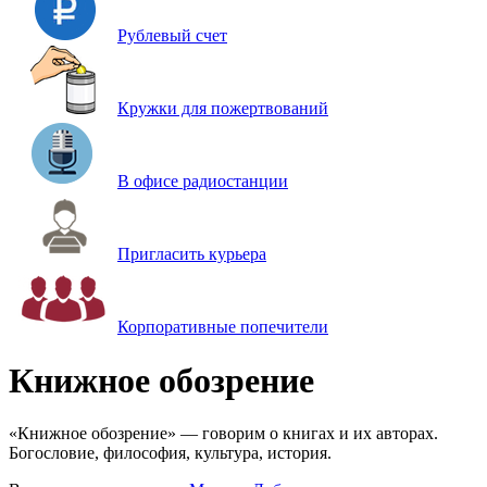
Рублевый счет
Кружки для пожертвований
В офисе радиостанции
Пригласить курьера
Корпоративные попечители
Книжное обозрение
«Книжное обозрение» — говорим о книгах и их авторах.
Богословие, философия, культура, история.