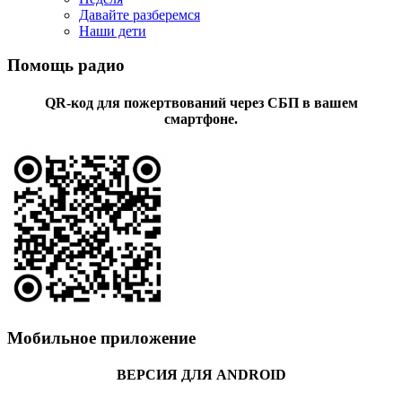
Давайте разберемся
Наши дети
Помощь радио
QR-код для пожертвований через СБП в вашем
смартфоне.
Мобильное приложение
ВЕРСИЯ ДЛЯ ANDROID