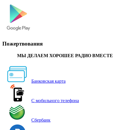
Пожертвования
МЫ ДЕЛАЕМ ХОРОШЕЕ РАДИО ВМЕСТЕ
Банковская карта
С мобильного телефона
Сбербанк