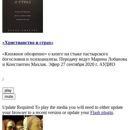
«Христианство и страх»
«Книжное обозрение» о книге на стыке пастырского
богословия и психоанализа. Передачу ведут Марина Лобанова
и Константин Махлак. Эфир 27 сентября 2020 г. АУДИО
/
play
mute
Update Required
To play the media you will need to either update
your browser to a recent version or update your
Flash plugin
.