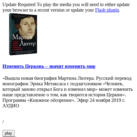
Update Required
To play the media you will need to either update
your browser to a recent version or update your
Flash plugin
.
Изменить Церковь – значит изменить мир
«Вышла новая биография Мартина Лютера. Русский перевод
монографии Эрика Метаксаса с подзаголовком «Человек,
который заново открыл Бога и изменил мир» может изменить
наше представление о том, как творится история Церкви».
Программа «Книжное обозрение». Эфир 24 ноября 2019 г.
АУДИО
/
play