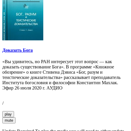
Доказать Бога
«Вы удивитесь, но РАН интересует этот вопрос — как
доказать существование Бога». В программе «Книжное
обозрение» о книге Стивена Дэвиса «Бог, разум и
теистические доказательства» рассказывает преподаватель
Института богословия и философии Константин Махлак.
Эфир 26 июля 2020 г. АУДИО
/
play
mute