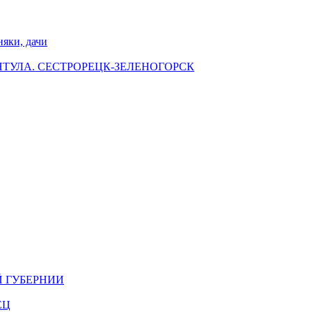
ки, дачи
НТУЛА. СЕСТРОРЕЦК-ЗЕЛЕНОГОРСК
Й ГУБЕРНИИ
ЕЦ