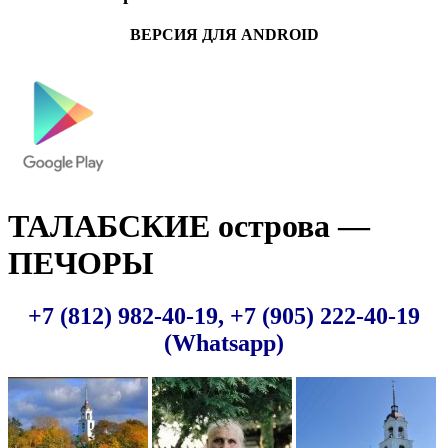
ВЕРСИЯ ДЛЯ ANDROID
ТАЛАБСКИЕ острова —
ПЕЧОРЫ
+7 (812) 982-40-19, +7 (905) 222-40-19
(Whatsapp)