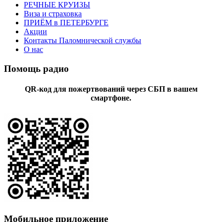
РЕЧНЫЕ КРУИЗЫ
Виза и страховка
ПРИЁМ в ПЕТЕРБУРГЕ
Акции
Контакты Паломнической службы
О нас
Помощь радио
QR-код для пожертвований через СБП в вашем
смартфоне.
Мобильное приложение