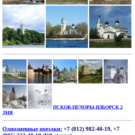
ПСКОВ-ПЕЧОРЫ-ИЗБОРСК 2
ДНЯ
Однодневные поездки:
+7 (812) 982-40-19, +7