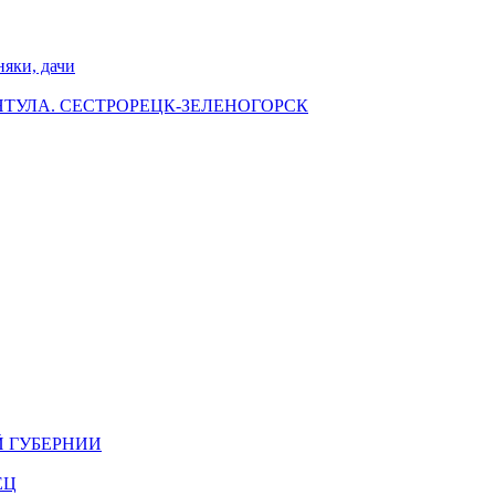
ки, дачи
НТУЛА. СЕСТРОРЕЦК-ЗЕЛЕНОГОРСК
Й ГУБЕРНИИ
ЕЦ