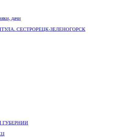
ки, дачи
НТУЛА. СЕСТРОРЕЦК-ЗЕЛЕНОГОРСК
Й ГУБЕРНИИ
ЕЦ