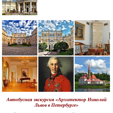
Автобусная экскурсия «Архитектор Николай
Львов в Петербурге»