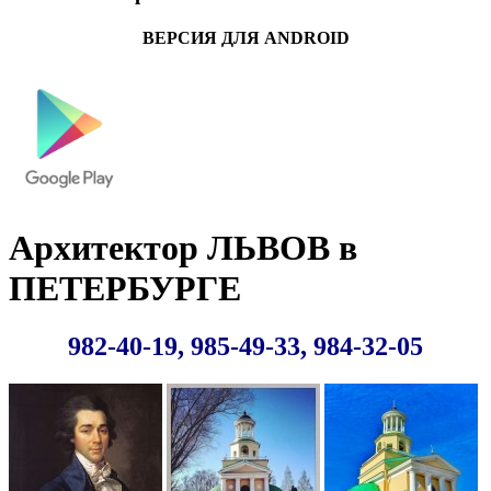
ВЕРСИЯ ДЛЯ ANDROID
Архитектор ЛЬВОВ в
ПЕТЕРБУРГЕ
982-40-19, 985-49-33, 984-32-05