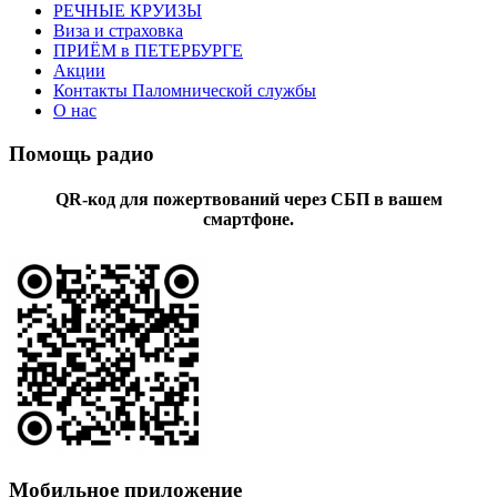
РЕЧНЫЕ КРУИЗЫ
Виза и страховка
ПРИЁМ в ПЕТЕРБУРГЕ
Акции
Контакты Паломнической службы
О нас
Помощь радио
QR-код для пожертвований через СБП в вашем
смартфоне.
Мобильное приложение