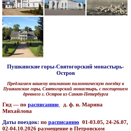
Пушкинские горы-Святогорский монастырь-
Остров
Предлагаем вашему вниманию паломническую поездку в
Пушкинские горы, Святогорский монастырь, с посещением
древнего г. Остров из Санкт-Петербурга
Гид —
по
расписанию
д. ф. н. Марина
Михайлова
Даты поездок:
по
расписанию
01-03.05, 24-26.07,
02-04.10.
2026 размещение в Петровском