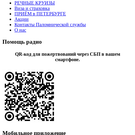
РЕЧНЫЕ КРУИЗЫ
Виза и страховка
ПРИЁМ в ПЕТЕРБУРГЕ
Акции
Контакты Паломнической службы
О нас
Помощь радио
QR-код для пожертвований через СБП в вашем
смартфоне.
Мобильное приложение