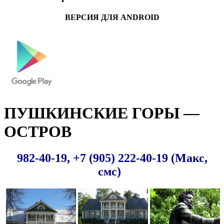
ВЕРСИЯ ДЛЯ ANDROID
ПУШКИНСКИЕ ГОРЫ —
ОСТРОВ
982-40-19, +7 (905) 222-40-19 (Макс,
смс)