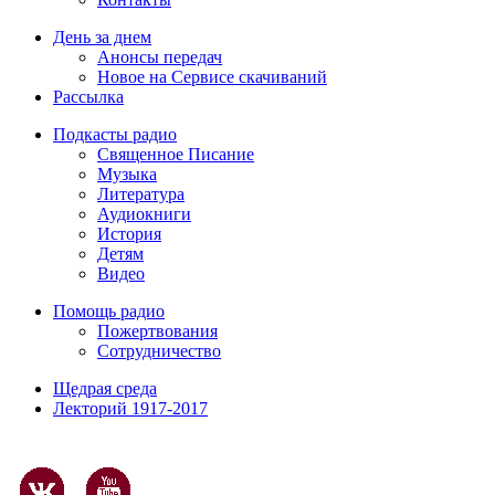
День за днем
Анонсы передач
Новое на Сервисе скачиваний
Рассылка
Подкасты радио
Священное Писание
Музыка
Литература
Аудиокниги
История
Детям
Видео
Помощь радио
Пожертвования
Сотрудничество
Щедрая среда
Лекторий 1917-2017