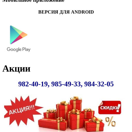
ВЕРСИЯ ДЛЯ ANDROID
Акции
982-40-19, 985-49-33, 984-32-05