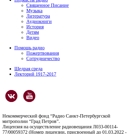
Священное Писание
Музыка
Литература
Аудиокниги
История
Детям
Видео
Помощь радио
Пожертвования
Сотрудничество
Щедрая среда
Лекторий 1917-2017
Некоммерческий фонд “Радио Санкт-Петербургской
митрополии “Град Петров”.
Лицензия на осуществление радиовещания Л033-00114-
77/00059372 (Номер лицензии, присвоенный до 01.03.2022 -