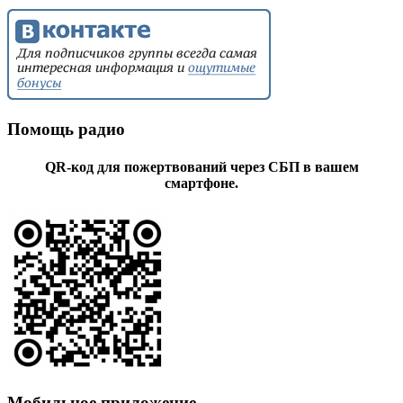
Помощь радио
QR-код для пожертвований через СБП в вашем
смартфоне.
Мобильное приложение