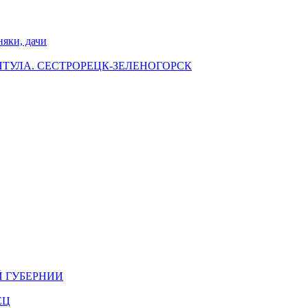
ки, дачи
НТУЛА. СЕСТРОРЕЦК-ЗЕЛЕНОГОРСК
Й ГУБЕРНИИ
ЕЦ