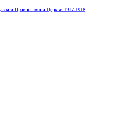
усской Православной Церкви 1917-1918