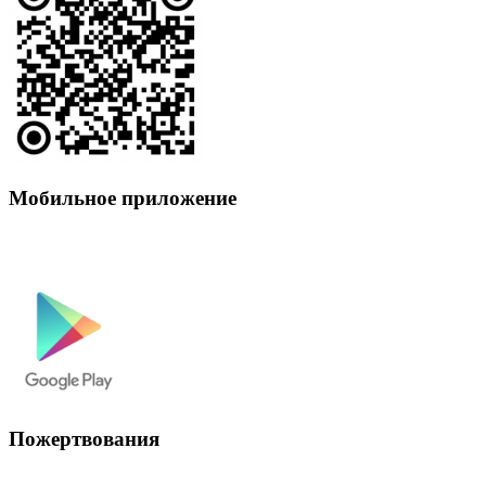
Мобильное приложение
Пожертвования