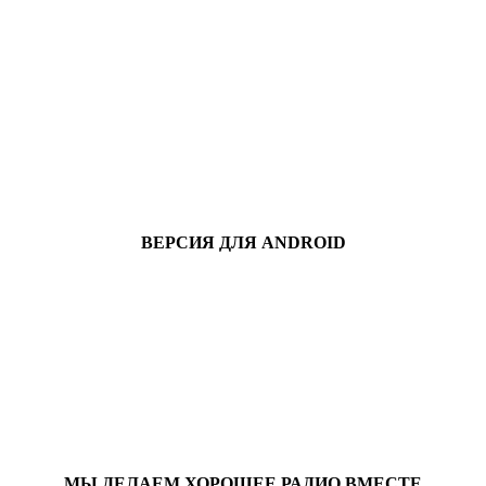
ВЕРСИЯ ДЛЯ ANDROID
МЫ ДЕЛАЕМ ХОРОШЕЕ РАДИО ВМЕСТЕ