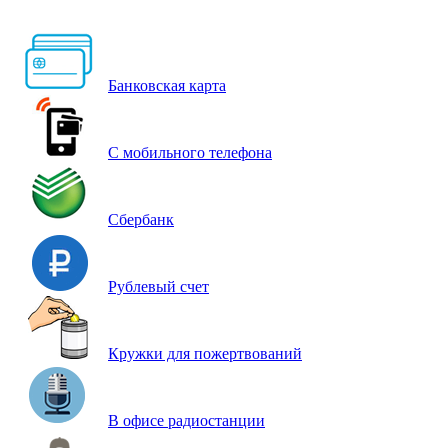
Банковская карта
С мобильного телефона
Сбербанк
Рублевый счет
Кружки для пожертвований
В офисе радиостанции