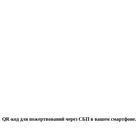
QR-код для пожертвований через СБП в вашем смартфоне.