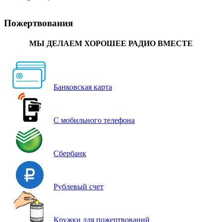
Пожертвования
МЫ ДЕЛАЕМ ХОРОШЕЕ РАДИО ВМЕСТЕ
Банковская карта
С мобильного телефона
Сбербанк
Рублевый счет
Кружки для пожертвований