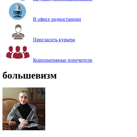
В офисе радиостанции
Пригласить курьера
Корпоративные попечители
большевизм