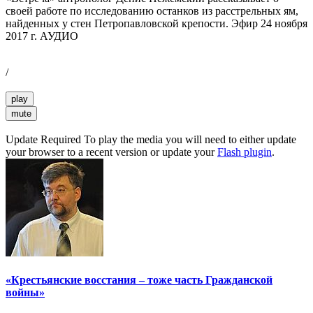
своей работе по исследованию останков из расстрельных ям,
найденных у стен Петропавловской крепости. Эфир 24 ноября
2017 г. АУДИО
/
play
mute
Update Required
To play the media you will need to either update
your browser to a recent version or update your
Flash plugin
.
«Крестьянские восстания – тоже часть Гражданской
войны»