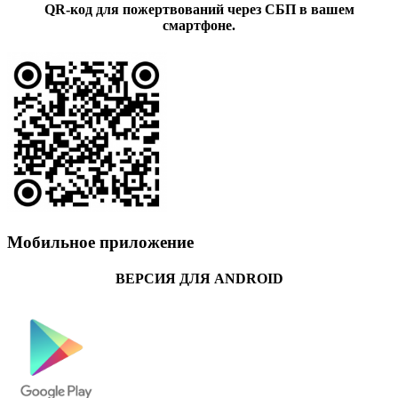
QR-код для пожертвований через СБП в вашем
смартфоне.
Мобильное приложение
ВЕРСИЯ ДЛЯ ANDROID