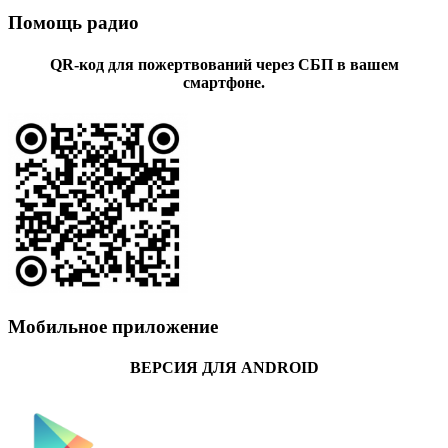
Помощь радио
QR-код для пожертвований через СБП в вашем
смартфоне.
Мобильное приложение
ВЕРСИЯ ДЛЯ ANDROID