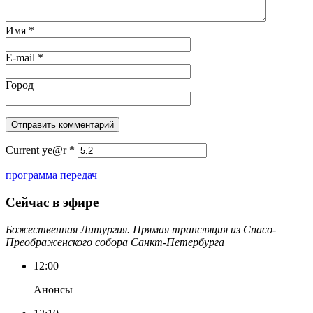
Имя
*
E-mail
*
Город
Current ye@r
*
программа передач
Сейчас в эфире
Божественная Литургия. Прямая трансляция из Спасо-
Преображенского собора Санкт-Петербурга
12:00
Анонсы