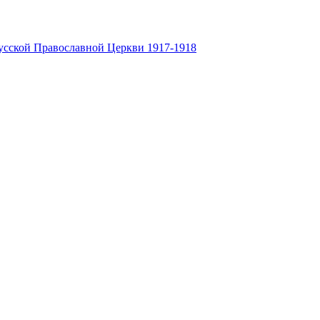
усской Православной Церкви 1917-1918