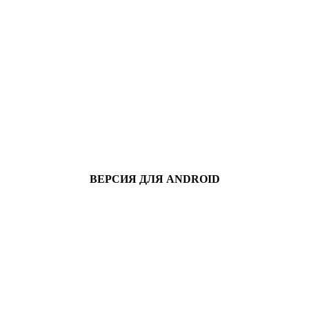
ВЕРСИЯ ДЛЯ ANDROID