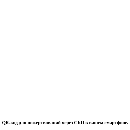
QR-код для пожертвований через СБП в вашем смартфоне.