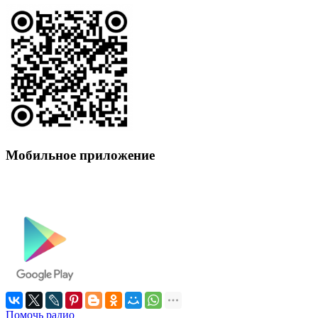
Мобильное приложение
Помочь радио