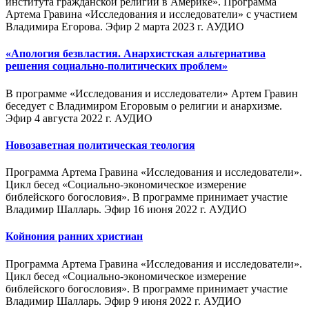
института гражданской религии в Америке». Программа
Артема Гравина «Исследования и исследователи» с участием
Владимира Егорова. Эфир 2 марта 2023 г. АУДИО
«Апология безвластия. Анархистская альтернатива
решения социально-политических проблем»
В программе «Исследования и исследователи» Артем Гравин
беседует с Владимиром Егоровым о религии и анархизме.
Эфир 4 августа 2022 г. АУДИО
Новозаветная политическая теология
Программа Артема Гравина «Исследования и исследователи».
Цикл бесед «Социально-экономическое измерение
библейского богословия». В программе принимает участие
Владимир Шалларь. Эфир 16 июня 2022 г. АУДИО
Койнония ранних христиан
Программа Артема Гравина «Исследования и исследователи».
Цикл бесед «Социально-экономическое измерение
библейского богословия». В программе принимает участие
Владимир Шалларь. Эфир 9 июня 2022 г. АУДИО