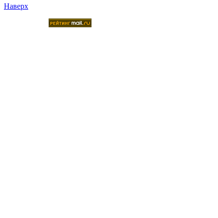
Наверх