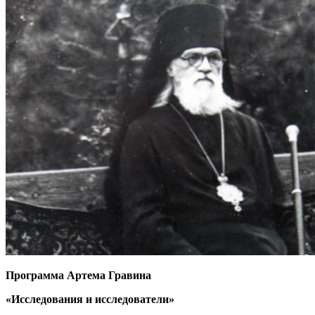
Программа Артема Гравина
«Исследования и исследователи»