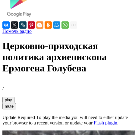
Помочь радио
Церковно-приходская
политика архиепископа
Ермогена Голубева
/
play
mute
Update Required
To play the media you will need to either update
your browser to a recent version or update your
Flash plugin
.