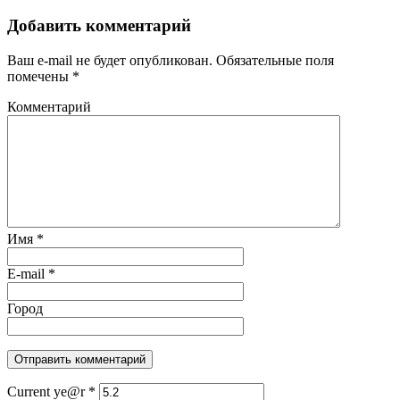
Добавить комментарий
Ваш e-mail не будет опубликован.
Обязательные поля
помечены
*
Комментарий
Имя
*
E-mail
*
Город
Current ye@r
*