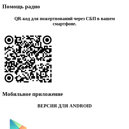
Помощь радио
QR-код для пожертвований через СБП в вашем
смартфоне.
Мобильное приложение
ВЕРСИЯ ДЛЯ ANDROID