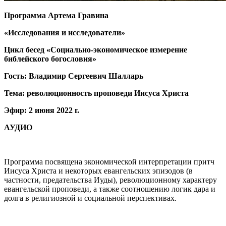
Программа Артема Гравина
«Исследования и исследователи»
Цикл бесед «Социально-экономическое измерение
библейского богословия»
Гость: Владимир Сергеевич Шалларь
Тема: революционность проповеди Иисуса Христа
Эфир: 2 июня 2022 г.
АУДИО
Программа посвящена экономической интерпретации притч
Иисуса Христа и некоторых евангельских эпизодов (в
частности, предательства Иуды), революционному характеру
евангельской проповеди, а также соотношению логик дара и
долга в религиозной и социальной перспективах.