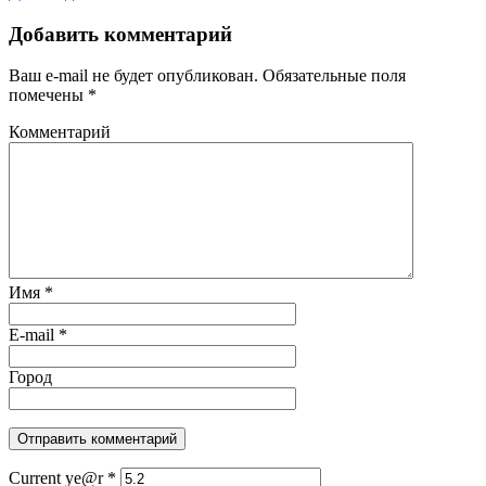
Добавить комментарий
Ваш e-mail не будет опубликован.
Обязательные поля
помечены
*
Комментарий
Имя
*
E-mail
*
Город
Current ye@r
*