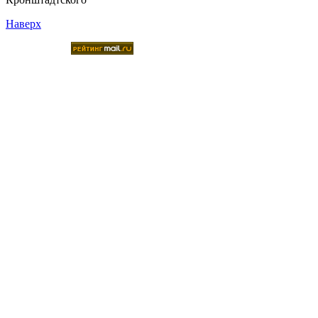
Наверх