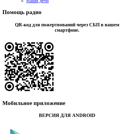
Наши дети
Помощь радио
QR-код для пожертвований через СБП в вашем
смартфоне.
Мобильное приложение
ВЕРСИЯ ДЛЯ ANDROID