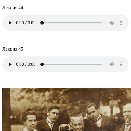
Лекция 44
Лекция 45