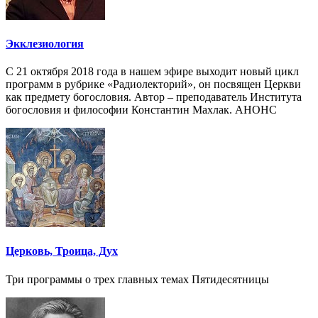
Экклезиология
С 21 октября 2018 года в нашем эфире выходит новый цикл
программ в рубрике «Радиолекторий», он посвящен Церкви
как предмету богословия. Автор – преподаватель Института
богословия и философии Константин Махлак. АНОНС
Церковь, Троица, Дух
Три программы о трех главных темах Пятидесятницы