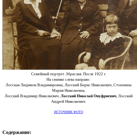
Семейный портрет. Збраслав. После 1922 г.
На снимке слева направо:
Лосская Людмила Владимировна, Лосский Борис Николаевич, Стоюнина
Мария Николаевна,
Лосский Владимир Николаевич,
Лосский Николай Онуфриевич
, Лосский
Андрей Николаевич.
ИСТОЧНИК ФОТО
Содержание: