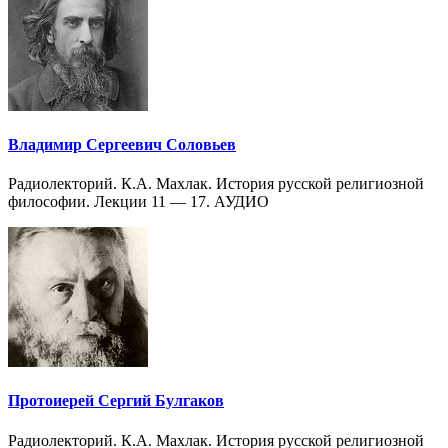
Владимир Сергеевич Соловьев
Радиолекторий. К.А. Махлак. История русской религиозной
философии. Лекции 11 — 17. АУДИО
Протоиерей Сергий Булгаков
Радиолекторий. К.А. Махлак. История русской религиозной