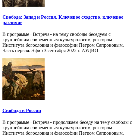
Свобода: Запад и Россия. Ключевое сходство, ключевое
различие
В программе «Встреча» на тему свободы беседуем с
крупнейшим современным культурологом, ректором
Института богословия и философии Петром Сапроновым.
Часть первая. Эфир 3 сентября 2022 г. АУДИО
Свобода в России
В программе «Встреча» продолжаем беседу на тему свободы с
крупнейшим современным культурологом, ректором
Института богословия и философии Петром Сапроновым.