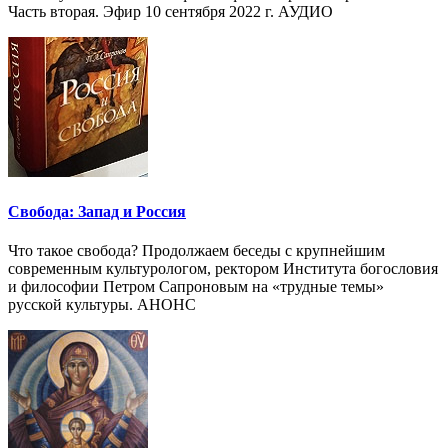
Часть вторая. Эфир 10 сентября 2022 г. АУДИО
Свобода: Запад и Россия
Что такое свобода? Продолжаем беседы с крупнейшим
современным культурологом, ректором Института богословия
и философии Петром Сапроновым на «трудные темы»
русской культуры. АНОНС