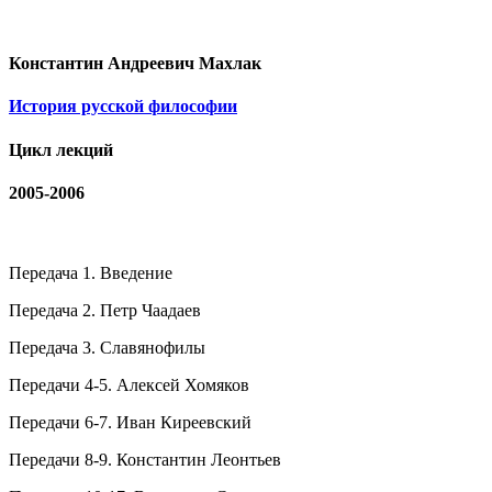
Константин Андреевич Махлак
История русской философии
Цикл лекций
2005-2006
Передача 1. Введение
Передача 2. Петр Чаадаев
Передача 3. Славянофилы
Передачи 4-5. Алексей Хомяков
Передачи 6-7. Иван Киреевский
Передачи 8-9. Константин Леонтьев