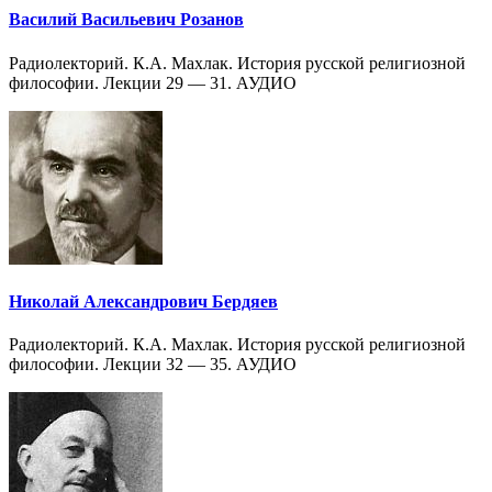
Василий Васильевич Розанов
Радиолекторий. К.А. Махлак. История русской религиозной
философии. Лекции 29 — 31. АУДИО
Николай Александрович Бердяев
Радиолекторий. К.А. Махлак. История русской религиозной
философии. Лекции 32 — 35. АУДИО