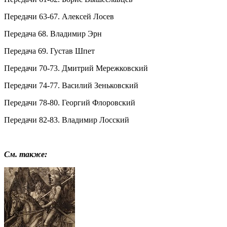
Передачи 63-67. Алексей Лосев
Передача 68. Владимир Эрн
Передача 69. Густав Шпет
Передачи 70-73. Дмитрий Мережковский
Передачи 74-77. Василий Зеньковский
Передачи 78-80. Георгий Флоровский
Передачи 82-83. Владимир Лосский
См. также: