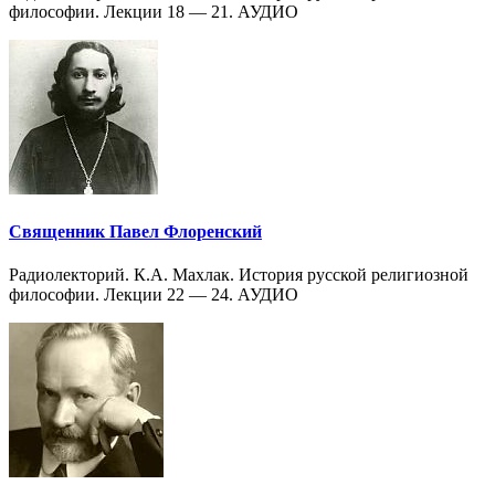
философии. Лекции 18 — 21. АУДИО
Священник Павел Флоренский
Радиолекторий. К.А. Махлак. История русской религиозной
философии. Лекции 22 — 24. АУДИО