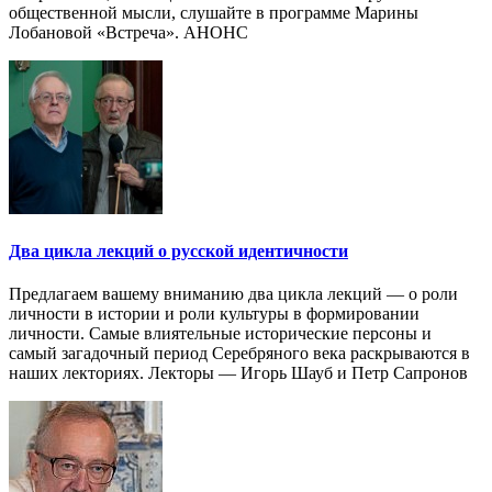
общественной мысли, слушайте в программе Марины
Лобановой «Встреча». АНОНС
Два цикла лекций о русской идентичности
Предлагаем вашему вниманию два цикла лекций — о роли
личности в истории и роли культуры в формировании
личности. Самые влиятельные исторические персоны и
самый загадочный период Серебряного века раскрываются в
наших лекториях. Лекторы — Игорь Шауб и Петр Сапронов