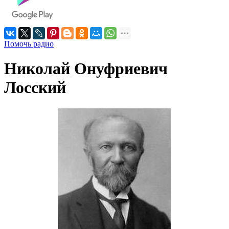
Помочь радио
Николай Онуфриевич
Лосский