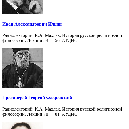
Иван Александрович Ильин
Радиолекторий. К.А. Махлак. История русской религиозной
философии. Лекции 53 — 56. АУДИО
Протоиерей Георгий Флоровский
Радиолекторий. К.А. Махлак. История русской религиозной
философии. Лекции 78 — 81. АУДИО