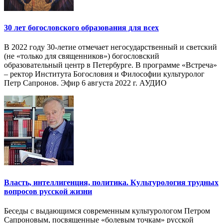
30 лет богословского образования для всех
В 2022 году 30-летие отмечает негосударственный и светский
(не «только для священников») богословский
образовательный центр в Петербурге. В программе «Встреча»
– ректор Института Богословия и Философии культуролог
Петр Сапронов. Эфир 6 августа 2022 г. АУДИО
Власть, интеллигенция, политика. Культурология трудных
вопросов русской жизни
Беседы с выдающимся современным культурологом Петром
Сапроновым, посвященные «болевым точкам» русской