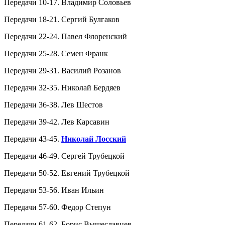
Передачи 10-17. Владимир Соловьев
Передачи 18-21. Сергий Булгаков
Передачи 22-24. Павел Флоренский
Передачи 25-28. Семен Франк
Передачи 29-31. Василий Розанов
Передачи 32-35. Николай Бердяев
Передачи 36-38. Лев Шестов
Передачи 39-42. Лев Карсавин
Передачи 43-45.
Николай Лосский
Передачи 46-49. Сергей Трубецкой
Передачи 50-52. Евгений Трубецкой
Передачи 53-56. Иван Ильин
Передачи 57-60. Федор Степун
Передачи 61-62. Борис Вышеславцев