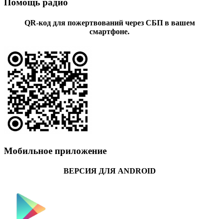
Помощь радио
QR-код для пожертвований через СБП в вашем
смартфоне.
Мобильное приложение
ВЕРСИЯ ДЛЯ ANDROID