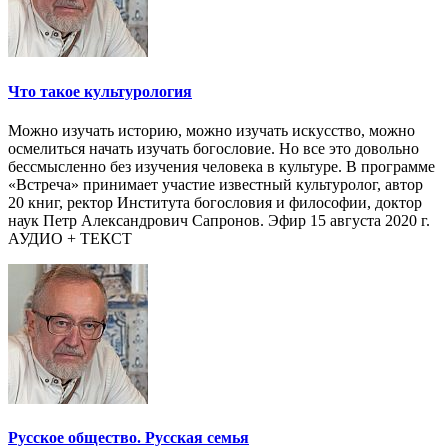
Что такое культурология
Можно изучать историю, можно изучать искусство, можно
осмелиться начать изучать богословие. Но все это довольно
бессмысленно без изучения человека в культуре. В программе
«Встреча» принимает участие известный культуролог, автор
20 книг, ректор Института богословия и философии, доктор
наук Петр Александрович Сапронов. Эфир 15 августа 2020 г.
АУДИО + ТЕКСТ
Русское общество. Русская семья