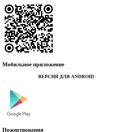
Мобильное приложение
ВЕРСИЯ ДЛЯ ANDROID
Пожертвования