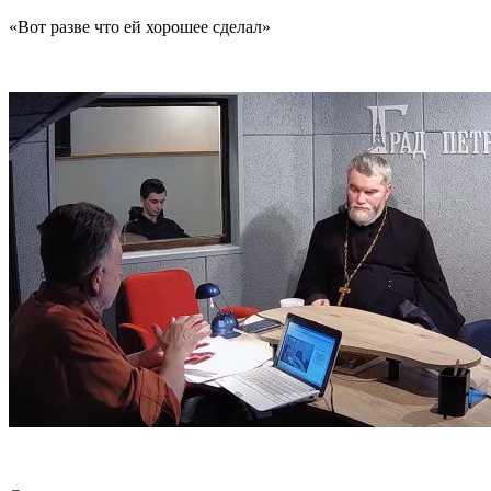
«Вот разве что ей хорошее сделал»