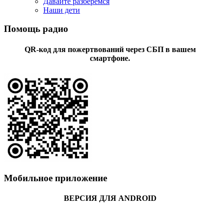
Давайте разберемся
Наши дети
Помощь радио
QR-код для пожертвований через СБП в вашем
смартфоне.
Мобильное приложение
ВЕРСИЯ ДЛЯ ANDROID