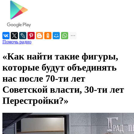
Помочь радио
«Как найти такие фигуры,
которые будут объединять
нас после 70-ти лет
Советской власти, 30-ти лет
Перестройки?»