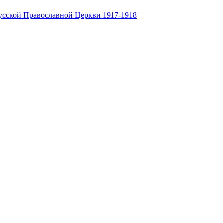
усской Православной Церкви 1917-1918