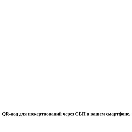
QR-код для пожертвований через СБП в вашем смартфоне.