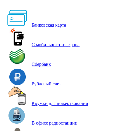
Банковская карта
С мобильного телефона
Сбербанк
Рублевый счет
Кружки для пожертвований
В офисе радиостанции