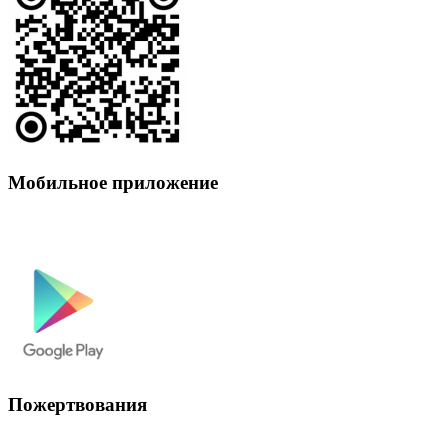
Мобильное приложение
Пожертвования