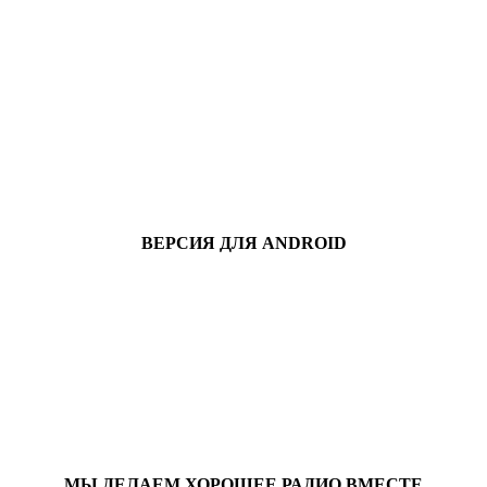
ВЕРСИЯ ДЛЯ ANDROID
МЫ ДЕЛАЕМ ХОРОШЕЕ РАДИО ВМЕСТЕ