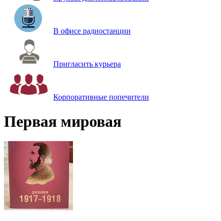
В офисе радиостанции
Пригласить курьера
Корпоративные попечители
Первая мировая