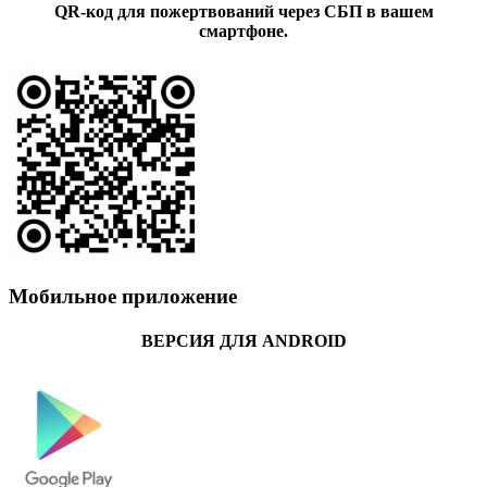
QR-код для пожертвований через СБП в вашем
смартфоне.
Мобильное приложение
ВЕРСИЯ ДЛЯ ANDROID