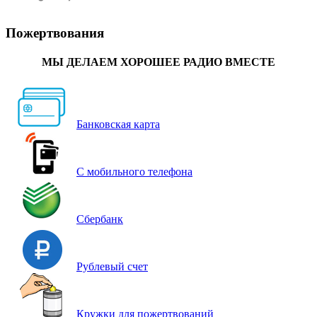
Пожертвования
МЫ ДЕЛАЕМ ХОРОШЕЕ РАДИО ВМЕСТЕ
Банковская карта
С мобильного телефона
Сбербанк
Рублевый счет
Кружки для пожертвований