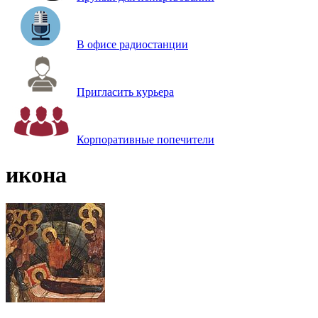
В офисе радиостанции
Пригласить курьера
Корпоративные попечители
икона