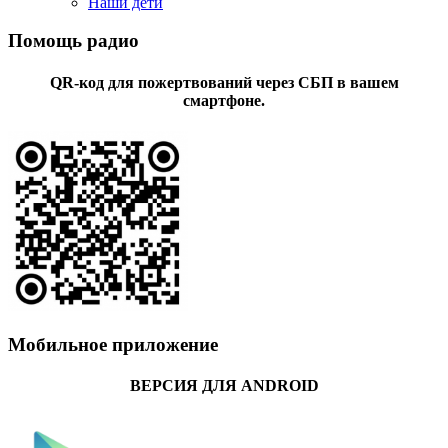
Наши дети
Помощь радио
QR-код для пожертвований через СБП в вашем
смартфоне.
Мобильное приложение
ВЕРСИЯ ДЛЯ ANDROID