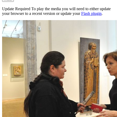
Update Required
To play the media you will need to either update
your browser to a recent version or update your
Flash plugin
.