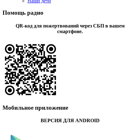
Наши дети
Помощь радио
QR-код для пожертвований через СБП в вашем
смартфоне.
Мобильное приложение
ВЕРСИЯ ДЛЯ ANDROID