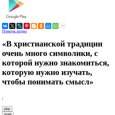
Помочь радио
«В христианской традиции
очень много символики, с
которой нужно знакомиться,
которую нужно изучать,
чтобы понимать смысл»
/
play
mute