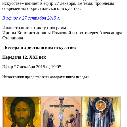
искусстве» выйдет в эфир 27 декабря. Ее тема: проблемы
современного христианского искусства.
В эфире с 27 сентября 2015 г.
Иллюстрации к циклу программ
Ирины Константиновны Языковой и протоиерея Александра
Степанова
«Беседы о христианском искусстве»
Передача 12. XXI век
Эфир 27 декабря 2015 г., 19:05
Иллюстрации предоставлены авторами цикла передач