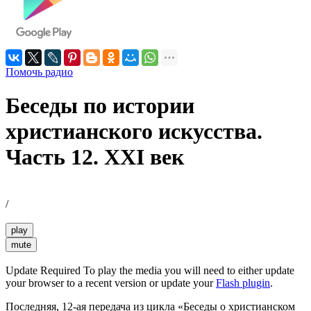
Помочь радио
Беседы по истории
христианского искусства.
Часть 12. ХХI век
/
play
mute
Update Required
To play the media you will need to either update
your browser to a recent version or update your
Flash plugin
.
Последняя, 12-ая передача из цикла «Беседы о христианском