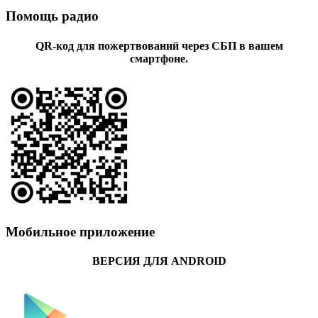
Помощь радио
QR-код для пожертвований через СБП в вашем
смартфоне.
Мобильное приложение
ВЕРСИЯ ДЛЯ ANDROID