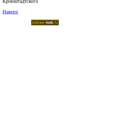
Кронштадтского
Наверх