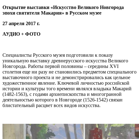
Открытие выставки «Искусство Великого Новгорода
эпохи святителя Макария» в Русском музее
27 апреля 2017 г.
АУДИО + ФОТО
Специалисты Русского музея подготовили к показу
уникальную выставку древнерусского искусства Великого
Новгорода. Работы первой половины – середины XVI
столетия еще ни разу не становились предметом специального
выставочного проекта и не демонстрировались как цельное
художественное явление. Ключевой личностью российской
истории и культуры того времени являлся владыка Макарий
(1482-1563), с годами архиепископства и многогранной
деятельностью которого в Новгороде (1526-1542) связан
блистательный расцвет всех видов искусства.