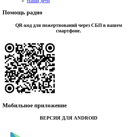
Наши дети
Помощь радио
QR-код для пожертвований через СБП в вашем
смартфоне.
Мобильное приложение
ВЕРСИЯ ДЛЯ ANDROID