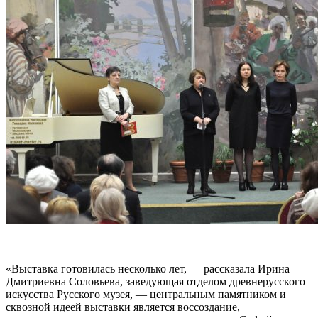
«Выставка готовилась несколько лет, — рассказала Ирина
Дмитриевна Соловьева, заведующая отделом древнерусского
искусства Русского музея, — центральным памятником и
сквозной идеей выставки является воссоздание,