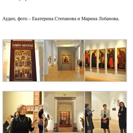
Аудио, фото – Екатерина Степанова и Марина Лобанова.