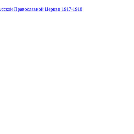
усской Православной Церкви 1917-1918