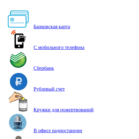
Банковская карта
С мобильного телефона
Сбербанк
Рублевый счет
Кружки для пожертвований
В офисе радиостанции