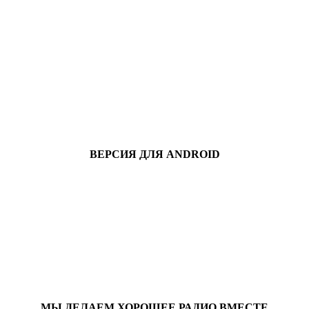
ВЕРСИЯ ДЛЯ ANDROID
МЫ ДЕЛАЕМ ХОРОШЕЕ РАДИО ВМЕСТЕ