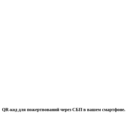
QR-код для пожертвований через СБП в вашем смартфоне.