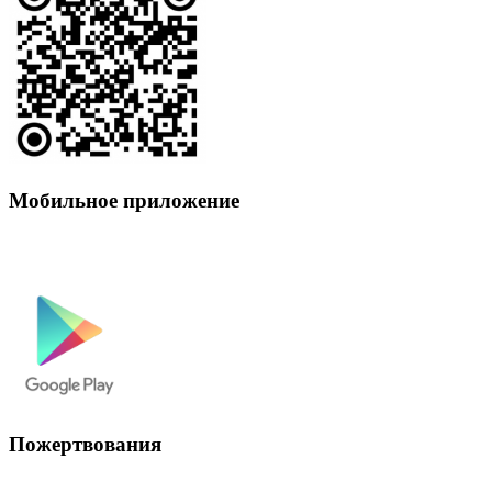
Мобильное приложение
Пожертвования