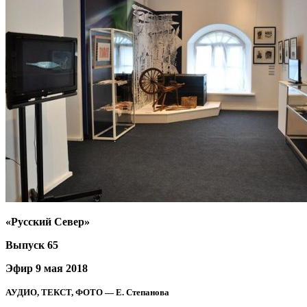
«Русский Север»
Выпуск 65
Эфир 9 мая 2018
АУДИО, ТЕКСТ, ФОТО — Е. Степанова