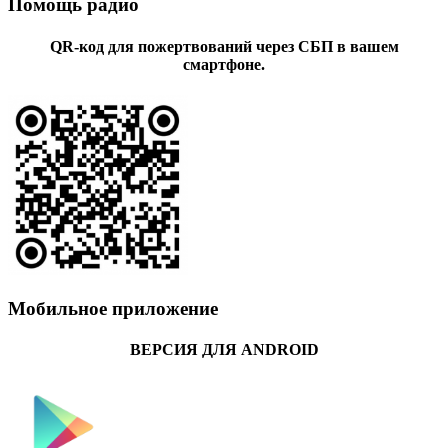
Помощь радио
QR-код для пожертвований через СБП в вашем
смартфоне.
Мобильное приложение
ВЕРСИЯ ДЛЯ ANDROID