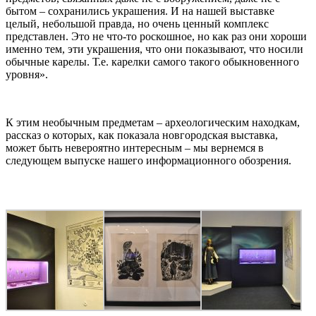
бытом – сохранились украшения. И на нашей выставке
целый, небольшой правда, но очень ценный комплекс
представлен. Это не что-то роскошное, но как раз они хороши
именно тем, эти украшения, что они показывают, что носили
обычные карелы. Т.е. карелки самого такого обыкновенного
уровня».
К этим необычным предметам – археологическим находкам,
рассказ о которых, как показала новгородская выставка,
может быть невероятно интересным – мы вернемся в
следующем выпуске нашего информационного обозрения.